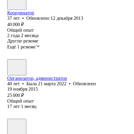
Координатор
37
лет
•
Обновлено
12 декабря 2013
40 000
₽
Общий опыт
2
года
2
месяца
Другие резюме
Ещё 1 резюме
Организатор, администратор
40
лет
•
Была
21 марта 2022
•
Обновлено
19 ноября 2015
25 000
₽
Общий опыт
17
лет
1
месяц