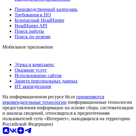
Производственный календарь
Требования к ПО
Безопасный HeadHunter
HeadHunter API
Поиск работы
Поиск по резюме
Мобильное приложение
Этика и комплаенс
Оказание услуг
Использование сайтов
Защита персональных данных
ИТ аккредитация
На информационном ресурсе hh.ru
применяются
рекомендательные технологии
(информационные технологии
предоставления информации на основе сбора, систематизации
и анализа сведений, относящихся к предпочтениям
пользователей сети «Интернет», находящихся на территории
Российской Федерации)