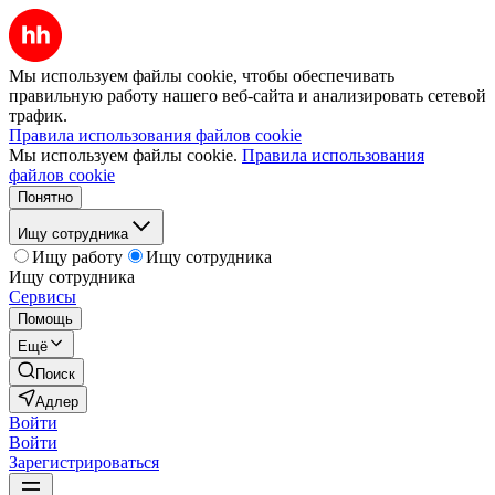
Мы используем файлы cookie, чтобы обеспечивать
правильную работу нашего веб-сайта и анализировать сетевой
трафик.
Правила использования файлов cookie
Мы используем файлы cookie.
Правила использования
файлов cookie
Понятно
Ищу сотрудника
Ищу работу
Ищу сотрудника
Ищу сотрудника
Сервисы
Помощь
Ещё
Поиск
Адлер
Войти
Войти
Зарегистрироваться