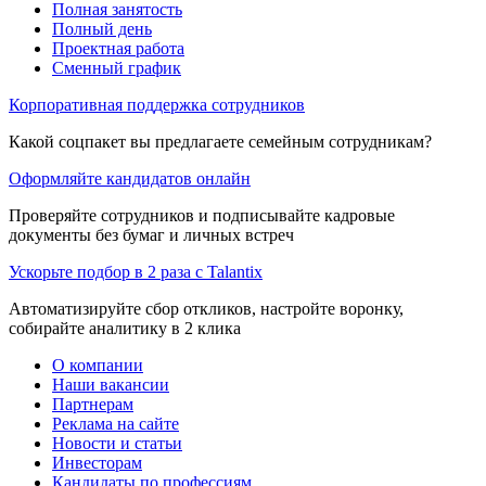
Полная занятость
Полный день
Проектная работа
Сменный график
Корпоративная поддержка сотрудников
Какой соцпакет вы предлагаете семейным сотрудникам?
Оформляйте кандидатов онлайн
Проверяйте сотрудников и подписывайте кадровые
документы без бумаг и личных встреч
Ускорьте подбор в 2 раза с Talantix
Автоматизируйте сбор откликов, настройте воронку,
собирайте аналитику в 2 клика
О компании
Наши вакансии
Партнерам
Реклама на сайте
Новости и статьи
Инвесторам
Кандидаты по профессиям