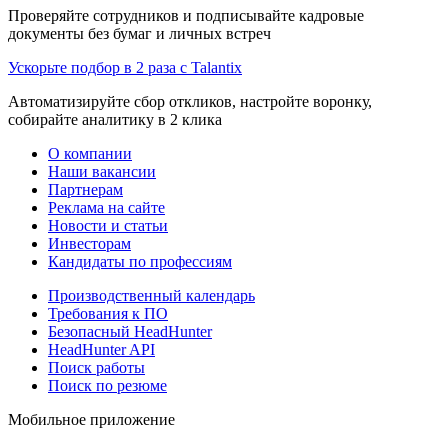
Проверяйте сотрудников и подписывайте кадровые
документы без бумаг и личных встреч
Ускорьте подбор в 2 раза с Talantix
Автоматизируйте сбор откликов, настройте воронку,
собирайте аналитику в 2 клика
О компании
Наши вакансии
Партнерам
Реклама на сайте
Новости и статьи
Инвесторам
Кандидаты по профессиям
Производственный календарь
Требования к ПО
Безопасный HeadHunter
HeadHunter API
Поиск работы
Поиск по резюме
Мобильное приложение