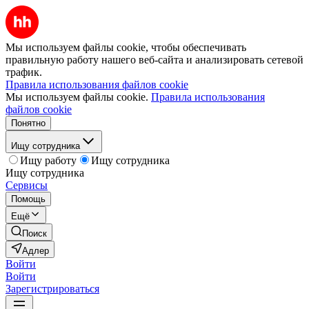
Мы используем файлы cookie, чтобы обеспечивать
правильную работу нашего веб-сайта и анализировать сетевой
трафик.
Правила использования файлов cookie
Мы используем файлы cookie.
Правила использования
файлов cookie
Понятно
Ищу сотрудника
Ищу работу
Ищу сотрудника
Ищу сотрудника
Сервисы
Помощь
Ещё
Поиск
Адлер
Войти
Войти
Зарегистрироваться