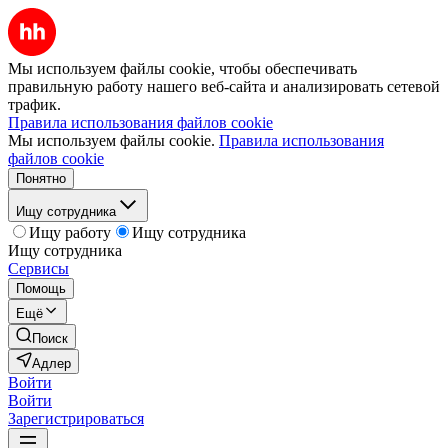
Мы используем файлы cookie, чтобы обеспечивать
правильную работу нашего веб-сайта и анализировать сетевой
трафик.
Правила использования файлов cookie
Мы используем файлы cookie.
Правила использования
файлов cookie
Понятно
Ищу сотрудника
Ищу работу
Ищу сотрудника
Ищу сотрудника
Сервисы
Помощь
Ещё
Поиск
Адлер
Войти
Войти
Зарегистрироваться