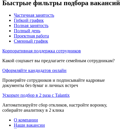
Быстрые фильтры подбора вакансий
Частичная занятость
Гибкий график
Полная занятость
Полный день
Проектная работа
Сменный график
Корпоративная поддержка сотрудников
Какой соцпакет вы предлагаете семейным сотрудникам?
Оформляйте кандидатов онлайн
Проверяйте сотрудников и подписывайте кадровые
документы без бумаг и личных встреч
Ускорьте подбор в 2 раза с Talantix
Автоматизируйте сбор откликов, настройте воронку,
собирайте аналитику в 2 клика
О компании
Наши вакансии