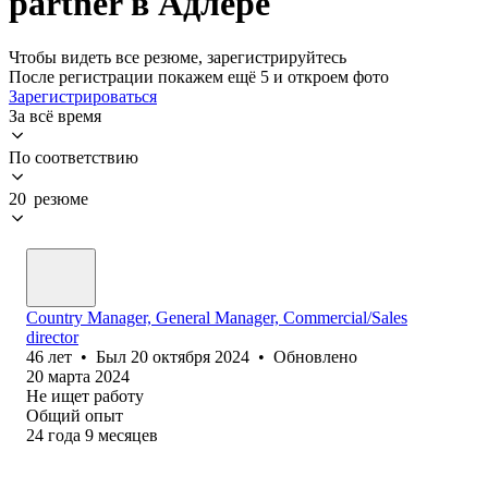
partner в Адлере
Чтобы видеть все резюме, зарегистрируйтесь
После регистрации покажем ещё 5 и откроем фото
Зарегистрироваться
За всё время
По соответствию
20 резюме
Country Manager, General Manager, Commercial/Sales
director
46
лет
•
Был
20 октября 2024
•
Обновлено
20 марта 2024
Не ищет работу
Общий опыт
24
года
9
месяцев