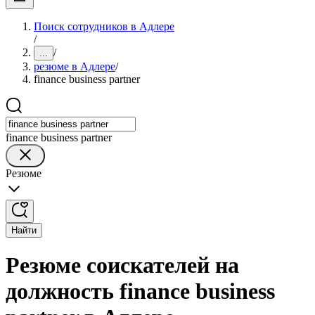
Поиск сотрудников в Адлере
/
/
...
резюме в Адлере
/
finance business partner
finance business partner
Резюме
Найти
Резюме соискателей на
должность finance business