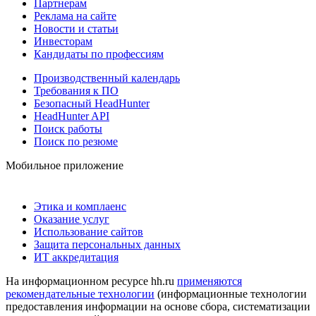
Партнерам
Реклама на сайте
Новости и статьи
Инвесторам
Кандидаты по профессиям
Производственный календарь
Требования к ПО
Безопасный HeadHunter
HeadHunter API
Поиск работы
Поиск по резюме
Мобильное приложение
Этика и комплаенс
Оказание услуг
Использование сайтов
Защита персональных данных
ИТ аккредитация
На информационном ресурсе hh.ru
применяются
рекомендательные технологии
(информационные технологии
предоставления информации на основе сбора, систематизации