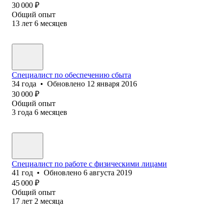
30 000
₽
Общий опыт
13
лет
6
месяцев
Специалист по обеспечению сбыта
34
года
•
Обновлено
12 января 2016
30 000
₽
Общий опыт
3
года
6
месяцев
Специалист по работе с физическими лицами
41
год
•
Обновлено
6 августа 2019
45 000
₽
Общий опыт
17
лет
2
месяца