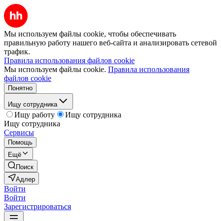
Мы используем файлы cookie, чтобы обеспечивать
правильную работу нашего веб-сайта и анализировать сетевой
трафик.
Правила использования файлов cookie
Мы используем файлы cookie.
Правила использования
файлов cookie
Понятно
Ищу сотрудника
Ищу работу
Ищу сотрудника
Ищу сотрудника
Сервисы
Помощь
Ещё
Поиск
Адлер
Войти
Войти
Зарегистрироваться