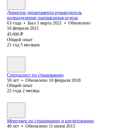
Директор департамента,руководитель
подразделения,,направления,отдела
63
года
•
Был
1 марта 2021
•
Обновлено
16 февраля 2021
45 000
₽
Общий опыт
21
год
5
месяцев
Специалист по страхованию
59
лет
•
Обновлено
10 февраля 2018
Общий опыт
22
года
2
месяца
Менеджер по страхованию и кредитованию
40
лет
•
Обновлено
11 июня 2015