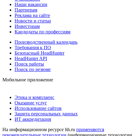
Наши вакансии
Партнерам
Реклама на сайте
Новости и статьи
Инвесторам
Кандидаты по профессиям
Производственный календарь
Требования к ПО
Безопасный HeadHunter
HeadHunter API
Поиск работы
Поиск по резюме
Мобильное приложение
Этика и комплаенс
Оказание услуг
Использование сайтов
Защита персональных данных
ИТ аккредитация
На информационном ресурсе hh.ru
применяются
рекомендательные технологии
(информационные технологии