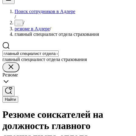
Поиск сотрудников в Адлере
/
/
...
резюме в Адлере
/
главный специалист отдела страхования
главный специалист отдела страхования
Резюме
Найти
Резюме соискателей на
должность главного