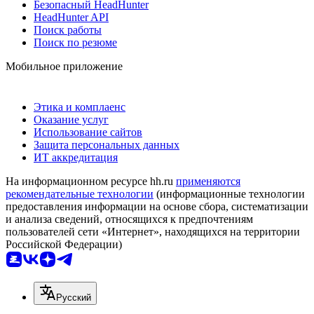
Безопасный HeadHunter
HeadHunter API
Поиск работы
Поиск по резюме
Мобильное приложение
Этика и комплаенс
Оказание услуг
Использование сайтов
Защита персональных данных
ИТ аккредитация
На информационном ресурсе hh.ru
применяются
рекомендательные технологии
(информационные технологии
предоставления информации на основе сбора, систематизации
и анализа сведений, относящихся к предпочтениям
пользователей сети «Интернет», находящихся на территории
Российской Федерации)
Русский