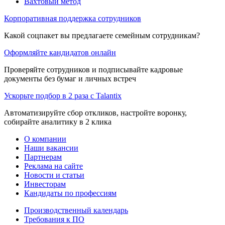
Вахтовый метод
Корпоративная поддержка сотрудников
Какой соцпакет вы предлагаете семейным сотрудникам?
Оформляйте кандидатов онлайн
Проверяйте сотрудников и подписывайте кадровые
документы без бумаг и личных встреч
Ускорьте подбор в 2 раза с Talantix
Автоматизируйте сбор откликов, настройте воронку,
собирайте аналитику в 2 клика
О компании
Наши вакансии
Партнерам
Реклама на сайте
Новости и статьи
Инвесторам
Кандидаты по профессиям
Производственный календарь
Требования к ПО