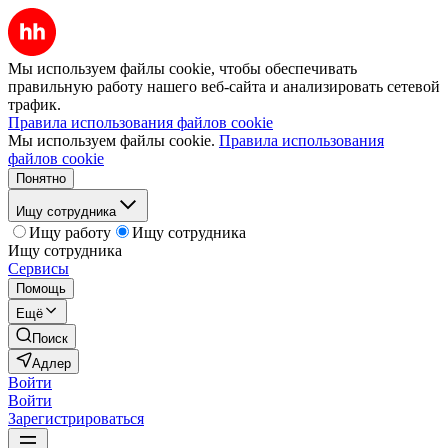
Мы используем файлы cookie, чтобы обеспечивать
правильную работу нашего веб-сайта и анализировать сетевой
трафик.
Правила использования файлов cookie
Мы используем файлы cookie.
Правила использования
файлов cookie
Понятно
Ищу сотрудника
Ищу работу
Ищу сотрудника
Ищу сотрудника
Сервисы
Помощь
Ещё
Поиск
Адлер
Войти
Войти
Зарегистрироваться