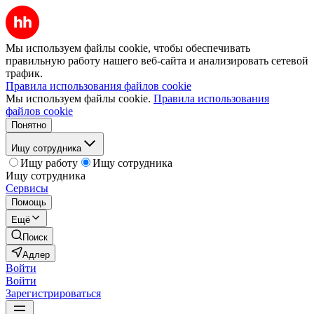
Мы используем файлы cookie, чтобы обеспечивать
правильную работу нашего веб-сайта и анализировать сетевой
трафик.
Правила использования файлов cookie
Мы используем файлы cookie.
Правила использования
файлов cookie
Понятно
Ищу сотрудника
Ищу работу
Ищу сотрудника
Ищу сотрудника
Сервисы
Помощь
Ещё
Поиск
Адлер
Войти
Войти
Зарегистрироваться