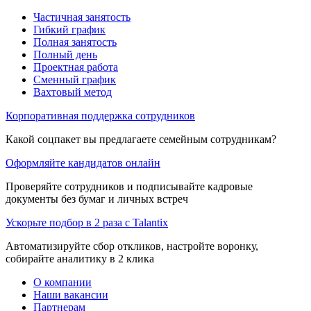
Частичная занятость
Гибкий график
Полная занятость
Полный день
Проектная работа
Сменный график
Вахтовый метод
Корпоративная поддержка сотрудников
Какой соцпакет вы предлагаете семейным сотрудникам?
Оформляйте кандидатов онлайн
Проверяйте сотрудников и подписывайте кадровые
документы без бумаг и личных встреч
Ускорьте подбор в 2 раза с Talantix
Автоматизируйте сбор откликов, настройте воронку,
собирайте аналитику в 2 клика
О компании
Наши вакансии
Партнерам