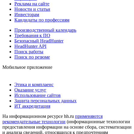
Реклама на сайте
Новости и статьи
Инвесторам
Кандидаты по профессиям
Производственный календарь
Требования к ПО
Безопасный HeadHunter
HeadHunter API
Поиск работы
Поиск по резюме
Мобильное приложение
Этика и комплаенс
Оказание услуг
Использование сайтов
Защита персональных данных
ИТ аккредитация
На информационном ресурсе hh.ru
применяются
рекомендательные технологии
(информационные технологии
предоставления информации на основе сбора, систематизации
и анализа сведений, относящихся к предпочтениям