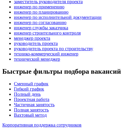
заместитель руководителя проекта
инженер по применению
инженер по планированию
инженер по исполнительной документации
инженер по согласованию
инженер службы заказчика
инженер строительного контроля
менеджер проекта
руководитель проекта
руководитель проекта по строительству
технико-коммерческий инженер
технический менеджер
Быстрые фильтры подбора вакансий
Сменный график
Гибкий график
Полный день
Проектная работа
Частичная занятость
Полная занятость
Вахтовый метод
Корпоративная поддержка сотрудников