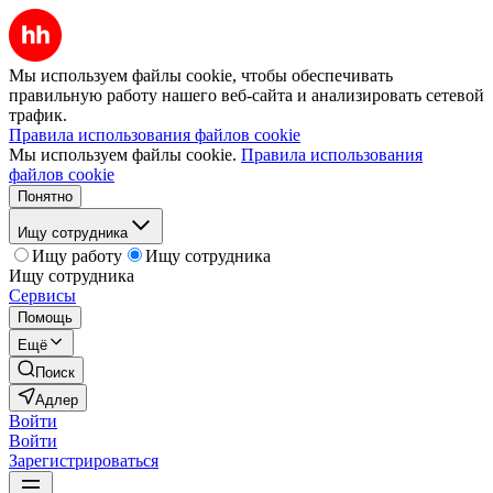
Мы используем файлы cookie, чтобы обеспечивать
правильную работу нашего веб-сайта и анализировать сетевой
трафик.
Правила использования файлов cookie
Мы используем файлы cookie.
Правила использования
файлов cookie
Понятно
Ищу сотрудника
Ищу работу
Ищу сотрудника
Ищу сотрудника
Сервисы
Помощь
Ещё
Поиск
Адлер
Войти
Войти
Зарегистрироваться