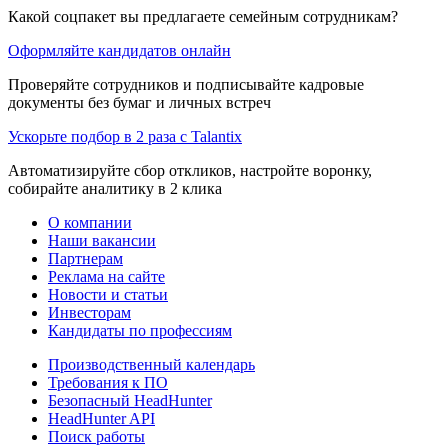
Какой соцпакет вы предлагаете семейным сотрудникам?
Оформляйте кандидатов онлайн
Проверяйте сотрудников и подписывайте кадровые
документы без бумаг и личных встреч
Ускорьте подбор в 2 раза с Talantix
Автоматизируйте сбор откликов, настройте воронку,
собирайте аналитику в 2 клика
О компании
Наши вакансии
Партнерам
Реклама на сайте
Новости и статьи
Инвесторам
Кандидаты по профессиям
Производственный календарь
Требования к ПО
Безопасный HeadHunter
HeadHunter API
Поиск работы