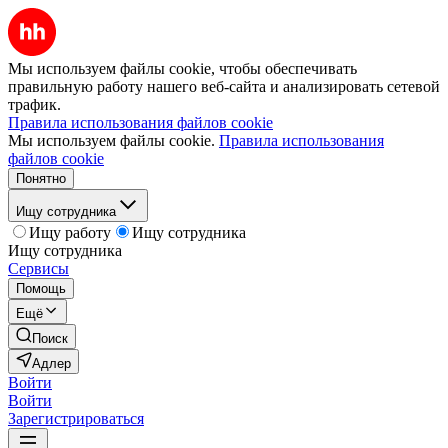
Мы используем файлы cookie, чтобы обеспечивать
правильную работу нашего веб-сайта и анализировать сетевой
трафик.
Правила использования файлов cookie
Мы используем файлы cookie.
Правила использования
файлов cookie
Понятно
Ищу сотрудника
Ищу работу
Ищу сотрудника
Ищу сотрудника
Сервисы
Помощь
Ещё
Поиск
Адлер
Войти
Войти
Зарегистрироваться