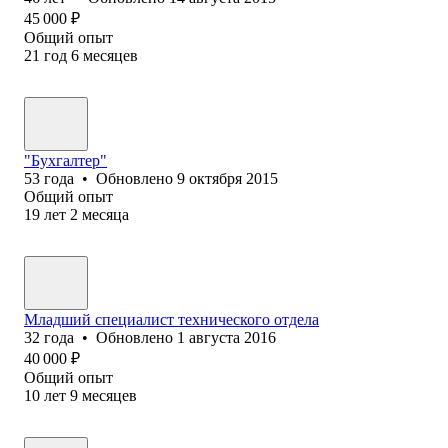
45 000
₽
Общий опыт
21
год
6
месяцев
"Бухгалтер"
53
года
•
Обновлено
9 октября 2015
Общий опыт
19
лет
2
месяца
Младший специалист технического отдела
32
года
•
Обновлено
1 августа 2016
40 000
₽
Общий опыт
10
лет
9
месяцев