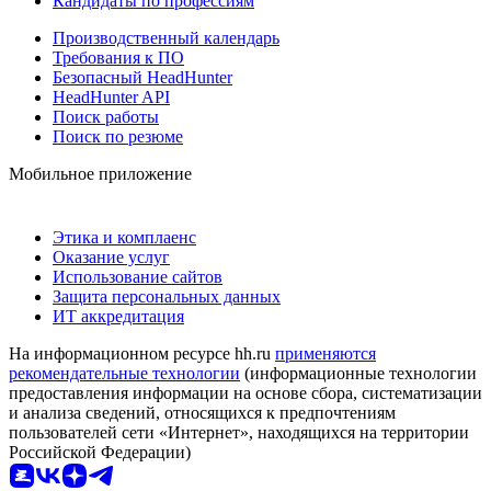
Кандидаты по профессиям
Производственный календарь
Требования к ПО
Безопасный HeadHunter
HeadHunter API
Поиск работы
Поиск по резюме
Мобильное приложение
Этика и комплаенс
Оказание услуг
Использование сайтов
Защита персональных данных
ИТ аккредитация
На информационном ресурсе hh.ru
применяются
рекомендательные технологии
(информационные технологии
предоставления информации на основе сбора, систематизации
и анализа сведений, относящихся к предпочтениям
пользователей сети «Интернет», находящихся на территории
Российской Федерации)