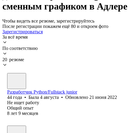
сменным графиком в Адлере
Чтобы видеть все резюме, зарегистрируйтесь
После регистрации покажем ещё 80 и откроем фото
Зарегистрироваться
За всё время
По соответствию
20 резюме
Разработчик Python/Fullstack junior
44
года
•
Была
4 августа
•
Обновлено
21 июня 2022
Не ищет работу
Общий опыт
8
лет
9
месяцев