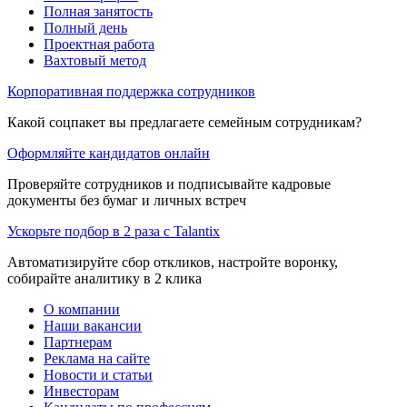
Полная занятость
Полный день
Проектная работа
Вахтовый метод
Корпоративная поддержка сотрудников
Какой соцпакет вы предлагаете семейным сотрудникам?
Оформляйте кандидатов онлайн
Проверяйте сотрудников и подписывайте кадровые
документы без бумаг и личных встреч
Ускорьте подбор в 2 раза с Talantix
Автоматизируйте сбор откликов, настройте воронку,
собирайте аналитику в 2 клика
О компании
Наши вакансии
Партнерам
Реклама на сайте
Новости и статьи
Инвесторам