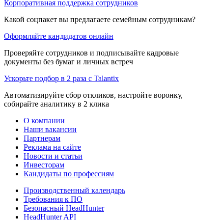
Корпоративная поддержка сотрудников
Какой соцпакет вы предлагаете семейным сотрудникам?
Оформляйте кандидатов онлайн
Проверяйте сотрудников и подписывайте кадровые
документы без бумаг и личных встреч
Ускорьте подбор в 2 раза с Talantix
Автоматизируйте сбор откликов, настройте воронку,
собирайте аналитику в 2 клика
О компании
Наши вакансии
Партнерам
Реклама на сайте
Новости и статьи
Инвесторам
Кандидаты по профессиям
Производственный календарь
Требования к ПО
Безопасный HeadHunter
HeadHunter API