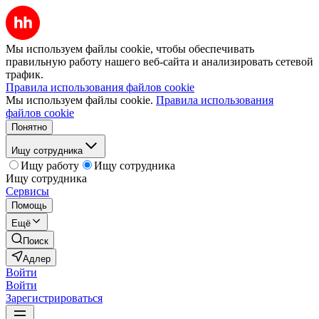
Мы используем файлы cookie, чтобы обеспечивать
правильную работу нашего веб-сайта и анализировать сетевой
трафик.
Правила использования файлов cookie
Мы используем файлы cookie.
Правила использования
файлов cookie
Понятно
Ищу сотрудника
Ищу работу
Ищу сотрудника
Ищу сотрудника
Сервисы
Помощь
Ещё
Поиск
Адлер
Войти
Войти
Зарегистрироваться