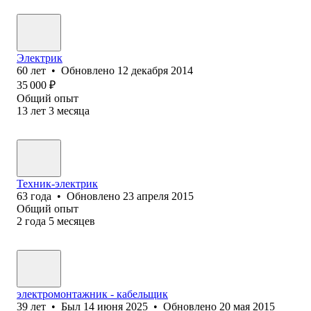
Электрик
60
лет
•
Обновлено
12 декабря 2014
35 000
₽
Общий опыт
13
лет
3
месяца
Техник-электрик
63
года
•
Обновлено
23 апреля 2015
Общий опыт
2
года
5
месяцев
электромонтажник - кабельщик
39
лет
•
Был
14 июня 2025
•
Обновлено
20 мая 2015