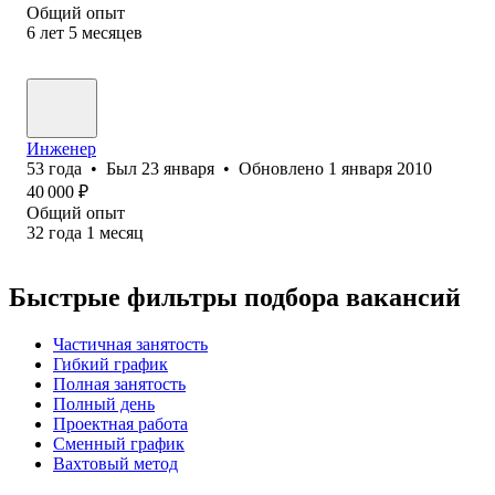
Общий опыт
6
лет
5
месяцев
Инженер
53
года
•
Был
23 января
•
Обновлено
1 января 2010
40 000
₽
Общий опыт
32
года
1
месяц
Быстрые фильтры подбора вакансий
Частичная занятость
Гибкий график
Полная занятость
Полный день
Проектная работа
Сменный график
Вахтовый метод