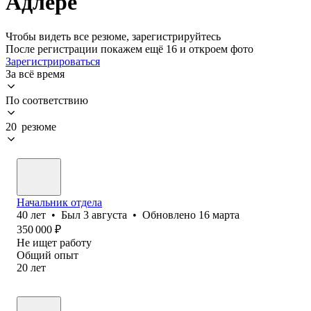
Адлере
Чтобы видеть все резюме, зарегистрируйтесь
После регистрации покажем ещё 16 и откроем фото
Зарегистрироваться
За всё время
По соответствию
20 резюме
Начальник отдела
40
лет
•
Был
3 августа
•
Обновлено
16 марта
350 000
₽
Не ищет работу
Общий опыт
20
лет