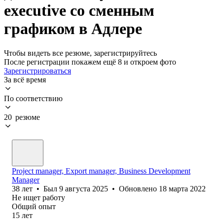
executive со сменным
графиком в Адлере
Чтобы видеть все резюме, зарегистрируйтесь
После регистрации покажем ещё 8 и откроем фото
Зарегистрироваться
За всё время
По соответствию
20 резюме
Project manager, Export manager, Business Development
Manager
38
лет
•
Был
9 августа 2025
•
Обновлено
18 марта 2022
Не ищет работу
Общий опыт
15
лет