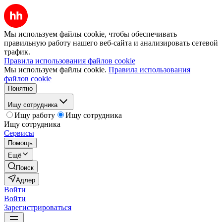
Мы используем файлы cookie, чтобы обеспечивать
правильную работу нашего веб-сайта и анализировать сетевой
трафик.
Правила использования файлов cookie
Мы используем файлы cookie.
Правила использования
файлов cookie
Понятно
Ищу сотрудника
Ищу работу
Ищу сотрудника
Ищу сотрудника
Сервисы
Помощь
Ещё
Поиск
Адлер
Войти
Войти
Зарегистрироваться