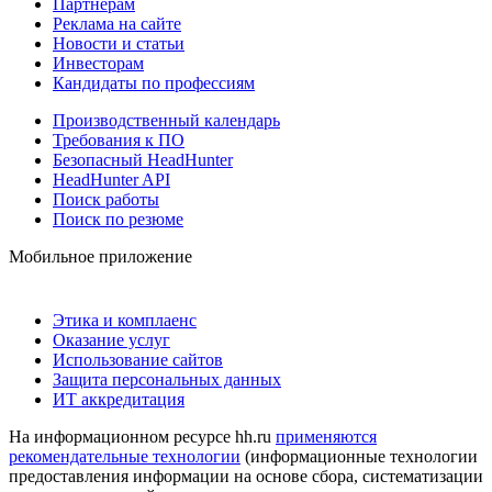
Партнерам
Реклама на сайте
Новости и статьи
Инвесторам
Кандидаты по профессиям
Производственный календарь
Требования к ПО
Безопасный HeadHunter
HeadHunter API
Поиск работы
Поиск по резюме
Мобильное приложение
Этика и комплаенс
Оказание услуг
Использование сайтов
Защита персональных данных
ИТ аккредитация
На информационном ресурсе hh.ru
применяются
рекомендательные технологии
(информационные технологии
предоставления информации на основе сбора, систематизации