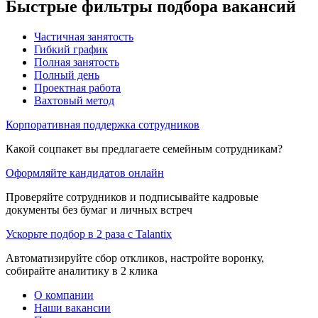
Быстрые фильтры подбора вакансий
Частичная занятость
Гибкий график
Полная занятость
Полный день
Проектная работа
Вахтовый метод
Корпоративная поддержка сотрудников
Какой соцпакет вы предлагаете семейным сотрудникам?
Оформляйте кандидатов онлайн
Проверяйте сотрудников и подписывайте кадровые
документы без бумаг и личных встреч
Ускорьте подбор в 2 раза с Talantix
Автоматизируйте сбор откликов, настройте воронку,
собирайте аналитику в 2 клика
О компании
Наши вакансии