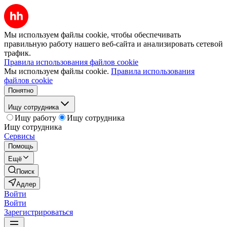
Мы используем файлы cookie, чтобы обеспечивать
правильную работу нашего веб-сайта и анализировать сетевой
трафик.
Правила использования файлов cookie
Мы используем файлы cookie.
Правила использования
файлов cookie
Понятно
Ищу сотрудника
Ищу работу
Ищу сотрудника
Ищу сотрудника
Сервисы
Помощь
Ещё
Поиск
Адлер
Войти
Войти
Зарегистрироваться