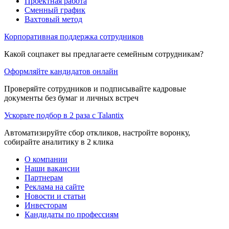
Проектная работа
Сменный график
Вахтовый метод
Корпоративная поддержка сотрудников
Какой соцпакет вы предлагаете семейным сотрудникам?
Оформляйте кандидатов онлайн
Проверяйте сотрудников и подписывайте кадровые
документы без бумаг и личных встреч
Ускорьте подбор в 2 раза с Talantix
Автоматизируйте сбор откликов, настройте воронку,
собирайте аналитику в 2 клика
О компании
Наши вакансии
Партнерам
Реклама на сайте
Новости и статьи
Инвесторам
Кандидаты по профессиям