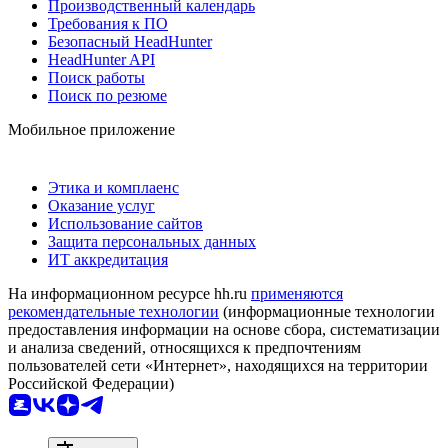
Производственный календарь
Требования к ПО
Безопасный HeadHunter
HeadHunter API
Поиск работы
Поиск по резюме
Мобильное приложение
Этика и комплаенс
Оказание услуг
Использование сайтов
Защита персональных данных
ИТ аккредитация
На информационном ресурсе hh.ru
применяются
рекомендательные технологии
(информационные технологии
предоставления информации на основе сбора, систематизации
и анализа сведений, относящихся к предпочтениям
пользователей сети «Интернет», находящихся на территории
Российской Федерации)