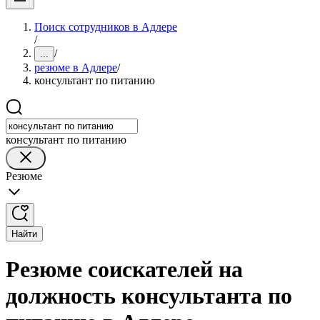
Поиск сотрудников в Адлере
/
/
...
резюме в Адлере
/
консультант по питанию
консультант по питанию
Резюме
Найти
Резюме соискателей на
должность консультанта по