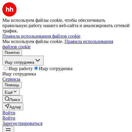
Мы используем файлы cookie, чтобы обеспечивать
правильную работу нашего веб-сайта и анализировать сетевой
трафик.
Правила использования файлов cookie
Мы используем файлы cookie.
Правила использования
файлов cookie
Понятно
Ищу сотрудника
Ищу работу
Ищу сотрудника
Ищу сотрудника
Сервисы
Помощь
Ещё
Поиск
Адлер
Войти
Войти
Зарегистрироваться