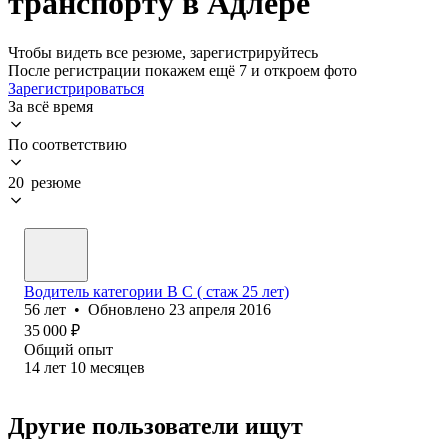
транспорту в Адлере
Чтобы видеть все резюме, зарегистрируйтесь
После регистрации покажем ещё 7 и откроем фото
Зарегистрироваться
За всё время
По соответствию
20 резюме
Водитель категории В С ( стаж 25 лет)
56
лет
•
Обновлено
23 апреля 2016
35 000
₽
Общий опыт
14
лет
10
месяцев
Другие пользователи ищут