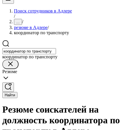
Поиск сотрудников в Адлере
/
/
...
резюме в Адлере
/
координатор по транспорту
координатор по транспорту
Резюме
Найти
Резюме соискателей на
должность координатора по