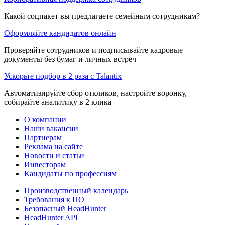
Какой соцпакет вы предлагаете семейным сотрудникам?
Оформляйте кандидатов онлайн
Проверяйте сотрудников и подписывайте кадровые
документы без бумаг и личных встреч
Ускорьте подбор в 2 раза с Talantix
Автоматизируйте сбор откликов, настройте воронку,
собирайте аналитику в 2 клика
О компании
Наши вакансии
Партнерам
Реклама на сайте
Новости и статьи
Инвесторам
Кандидаты по профессиям
Производственный календарь
Требования к ПО
Безопасный HeadHunter
HeadHunter API