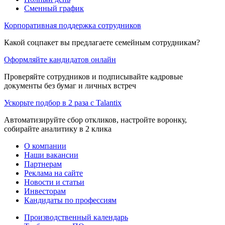
Сменный график
Корпоративная поддержка сотрудников
Какой соцпакет вы предлагаете семейным сотрудникам?
Оформляйте кандидатов онлайн
Проверяйте сотрудников и подписывайте кадровые
документы без бумаг и личных встреч
Ускорьте подбор в 2 раза с Talantix
Автоматизируйте сбор откликов, настройте воронку,
собирайте аналитику в 2 клика
О компании
Наши вакансии
Партнерам
Реклама на сайте
Новости и статьи
Инвесторам
Кандидаты по профессиям
Производственный календарь