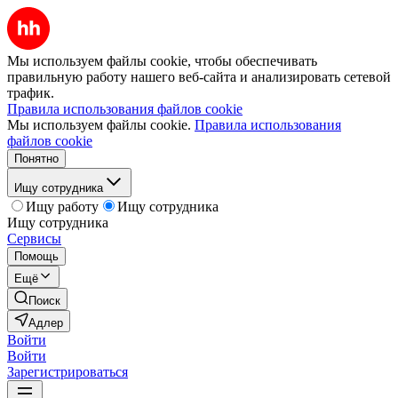
Мы используем файлы cookie, чтобы обеспечивать
правильную работу нашего веб-сайта и анализировать сетевой
трафик.
Правила использования файлов cookie
Мы используем файлы cookie.
Правила использования
файлов cookie
Понятно
Ищу сотрудника
Ищу работу
Ищу сотрудника
Ищу сотрудника
Сервисы
Помощь
Ещё
Поиск
Адлер
Войти
Войти
Зарегистрироваться