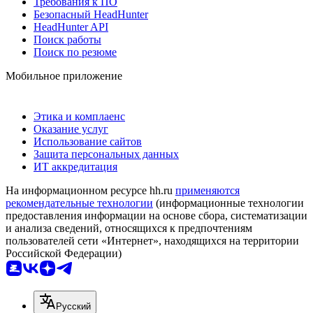
Требования к ПО
Безопасный HeadHunter
HeadHunter API
Поиск работы
Поиск по резюме
Мобильное приложение
Этика и комплаенс
Оказание услуг
Использование сайтов
Защита персональных данных
ИТ аккредитация
На информационном ресурсе hh.ru
применяются
рекомендательные технологии
(информационные технологии
предоставления информации на основе сбора, систематизации
и анализа сведений, относящихся к предпочтениям
пользователей сети «Интернет», находящихся на территории
Российской Федерации)
Русский