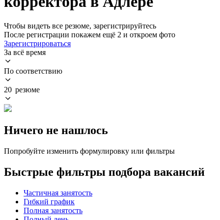
корректора в Адлере
Чтобы видеть все резюме, зарегистрируйтесь
После регистрации покажем ещё 2 и откроем фото
Зарегистрироваться
За всё время
По соответствию
20 резюме
Ничего не нашлось
Попробуйте изменить формулировку или фильтры
Быстрые фильтры подбора вакансий
Частичная занятость
Гибкий график
Полная занятость
Полный день