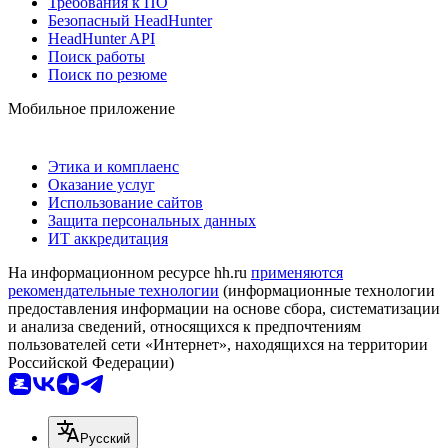
Требования к ПО
Безопасный HeadHunter
HeadHunter API
Поиск работы
Поиск по резюме
Мобильное приложение
Этика и комплаенс
Оказание услуг
Использование сайтов
Защита персональных данных
ИТ аккредитация
На информационном ресурсе hh.ru
применяются
рекомендательные технологии
(информационные технологии
предоставления информации на основе сбора, систематизации
и анализа сведений, относящихся к предпочтениям
пользователей сети «Интернет», находящихся на территории
Российской Федерации)
Русский