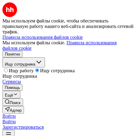
Мы используем файлы cookie, чтобы обеспечивать
правильную работу нашего веб-сайта и анализировать сетевой
трафик.
Правила использования файлов cookie
Мы используем файлы cookie.
Правила использования
файлов cookie
Понятно
Ищу сотрудника
Ищу работу
Ищу сотрудника
Ищу сотрудника
Сервисы
Помощь
Ещё
Поиск
Адлер
Войти
Войти
Зарегистрироваться