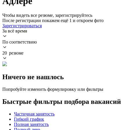
Адлере
Чтобы видеть все резюме, зарегистрируйтесь
После регистрации покажем ещё 1 и откроем фото
Зарегистрироваться
За всё время
По соответствию
20 резюме
Ничего не нашлось
Попробуйте изменить формулировку или фильтры
Быстрые фильтры подбора вакансий
Частичная занятость
Гибкий график
Полная занятость
Полный день