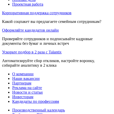
Проектная работа
Корпоративная поддержка сотрудников
Какой соцпакет вы предлагаете семейным сотрудникам?
Оформляйте кандидатов онлайн
Проверяйте сотрудников и подписывайте кадровые
документы без бумаг и личных встреч
Ускорьте подбор в 2 раза с Talantix
Автоматизируйте сбор откликов, настройте воронку,
собирайте аналитику в 2 клика
О компании
Наши вакансии
Партнерам
Реклама на сайте
Новости и статьи
Инвесторам
Кандидаты по профессиям
Производственный календарь