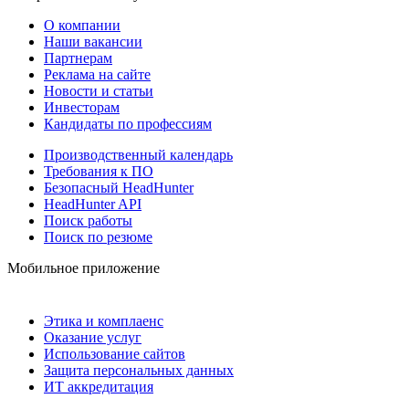
О компании
Наши вакансии
Партнерам
Реклама на сайте
Новости и статьи
Инвесторам
Кандидаты по профессиям
Производственный календарь
Требования к ПО
Безопасный HeadHunter
HeadHunter API
Поиск работы
Поиск по резюме
Мобильное приложение
Этика и комплаенс
Оказание услуг
Использование сайтов
Защита персональных данных
ИТ аккредитация