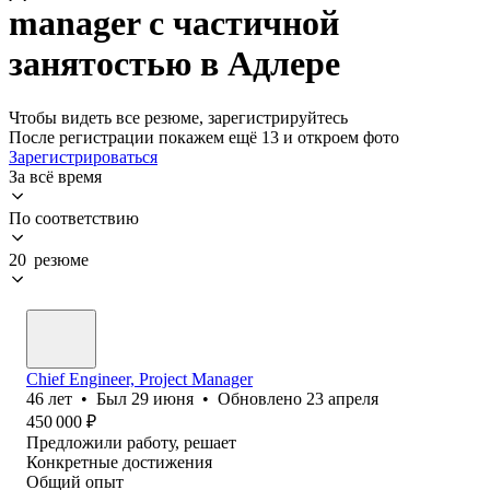
manager с частичной
занятостью в Адлере
Чтобы видеть все резюме, зарегистрируйтесь
После регистрации покажем ещё 13 и откроем фото
Зарегистрироваться
За всё время
По соответствию
20 резюме
Chief Engineer, Project Manager
46
лет
•
Был
29 июня
•
Обновлено
23 апреля
450 000
₽
Предложили работу, решает
Конкретные достижения
Общий опыт