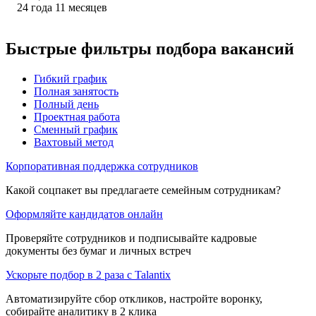
24
года
11
месяцев
Быстрые фильтры подбора вакансий
Гибкий график
Полная занятость
Полный день
Проектная работа
Сменный график
Вахтовый метод
Корпоративная поддержка сотрудников
Какой соцпакет вы предлагаете семейным сотрудникам?
Оформляйте кандидатов онлайн
Проверяйте сотрудников и подписывайте кадровые
документы без бумаг и личных встреч
Ускорьте подбор в 2 раза с Talantix
Автоматизируйте сбор откликов, настройте воронку,
собирайте аналитику в 2 клика