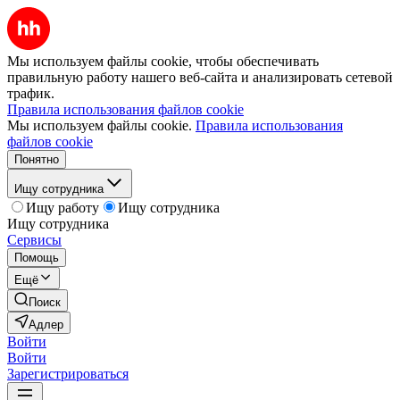
Мы используем файлы cookie, чтобы обеспечивать
правильную работу нашего веб-сайта и анализировать сетевой
трафик.
Правила использования файлов cookie
Мы используем файлы cookie.
Правила использования
файлов cookie
Понятно
Ищу сотрудника
Ищу работу
Ищу сотрудника
Ищу сотрудника
Сервисы
Помощь
Ещё
Поиск
Адлер
Войти
Войти
Зарегистрироваться