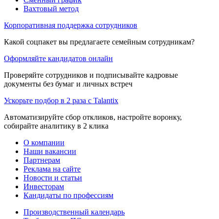
Вахтовый метод
Корпоративная поддержка сотрудников
Какой соцпакет вы предлагаете семейным сотрудникам?
Оформляйте кандидатов онлайн
Проверяйте сотрудников и подписывайте кадровые
документы без бумаг и личных встреч
Ускорьте подбор в 2 раза с Talantix
Автоматизируйте сбор откликов, настройте воронку,
собирайте аналитику в 2 клика
О компании
Наши вакансии
Партнерам
Реклама на сайте
Новости и статьи
Инвесторам
Кандидаты по профессиям
Производственный календарь