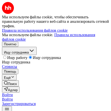
Мы используем файлы cookie, чтобы обеспечивать
правильную работу нашего веб-сайта и анализировать сетевой
трафик.
Правила использования файлов cookie
Мы используем файлы cookie.
Правила использования
файлов cookie
Понятно
Ищу сотрудника
Ищу работу
Ищу сотрудника
Ищу сотрудника
Сервисы
Помощь
Ещё
Поиск
Адлер
Войти
Войти
Зарегистрироваться