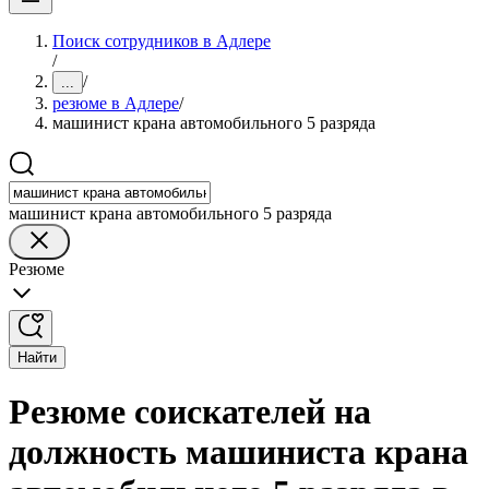
Поиск сотрудников в Адлере
/
/
...
резюме в Адлере
/
машинист крана автомобильного 5 разряда
машинист крана автомобильного 5 разряда
Резюме
Найти
Резюме соискателей на
должность машиниста крана