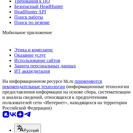
Требования к ПО
Безопасный HeadHunter
HeadHunter API
Поиск работы
Поиск по резюме
Мобильное приложение
Этика и комплаенс
Оказание услуг
Использование сайтов
Защита персональных данных
ИТ аккредитация
На информационном ресурсе hh.ru
применяются
рекомендательные технологии
(информационные технологии
предоставления информации на основе сбора, систематизации
и анализа сведений, относящихся к предпочтениям
пользователей сети «Интернет», находящихся на территории
Российской Федерации)
Русский