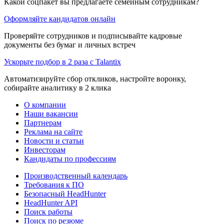
Какой соцпакет вы предлагаете семейным сотрудникам?
Оформляйте кандидатов онлайн
Проверяйте сотрудников и подписывайте кадровые
документы без бумаг и личных встреч
Ускорьте подбор в 2 раза с Talantix
Автоматизируйте сбор откликов, настройте воронку,
собирайте аналитику в 2 клика
О компании
Наши вакансии
Партнерам
Реклама на сайте
Новости и статьи
Инвесторам
Кандидаты по профессиям
Производственный календарь
Требования к ПО
Безопасный HeadHunter
HeadHunter API
Поиск работы
Поиск по резюме