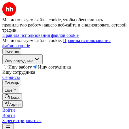
Мы используем файлы cookie, чтобы обеспечивать
правильную работу нашего веб-сайта и анализировать сетевой
трафик.
Правила использования файлов cookie
Мы используем файлы cookie.
Правила использования
файлов cookie
Понятно
Ищу сотрудника
Ищу работу
Ищу сотрудника
Ищу сотрудника
Сервисы
Помощь
Ещё
Поиск
Адлер
Войти
Войти
Зарегистрироваться