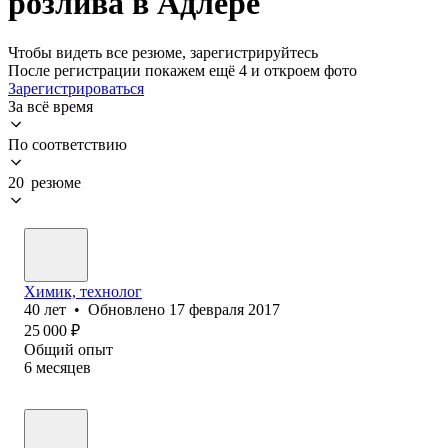
розлива в Адлере
Чтобы видеть все резюме, зарегистрируйтесь
После регистрации покажем ещё 4 и откроем фото
Зарегистрироваться
За всё время
По соответствию
20 резюме
Химик, технолог
40
лет
•
Обновлено
17 февраля 2017
25 000
₽
Общий опыт
6
месяцев