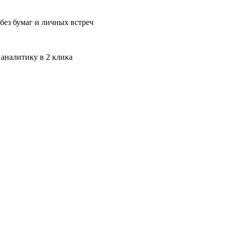
без бумаг и личных встреч
 аналитику в 2 клика