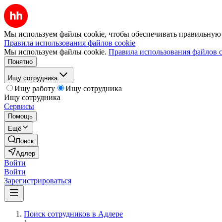
Мы используем файлы cookie, чтобы обеспечивать правильную р
Правила использования файлов cookie
Мы используем файлы cookie.
Правила использования файлов c
Понятно
Ищу сотрудника
Ищу работу
Ищу сотрудника
Ищу сотрудника
Сервисы
Помощь
Ещё
Поиск
Адлер
Войти
Войти
Зарегистрироваться
Поиск сотрудников в Адлере