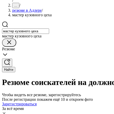
/
/
...
резюме в Адлере
/
мастер кузовного цеха
мастер кузовного цеха
Резюме
Найти
Резюме соискателей на должно
Чтобы видеть все резюме, зарегистрируйтесь
После регистрации покажем ещё 10 и откроем фото
Зарегистрироваться
За всё время