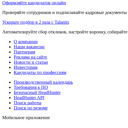
Оформляйте кандидатов онлайн
Проверяйте сотрудников и подписывайте кадровые документы 
Ускорьте подбор в 2 раза с Talantix
Автоматизируйте сбор откликов, настройте воронку, собирайте
О компании
Наши вакансии
Партнерам
Реклама на сайте
Новости и статьи
Инвесторам
Кандидаты по профессиям
Производственный календарь
Требования к ПО
Безопасный HeadHunter
HeadHunter API
Поиск работы
Поиск по резюме
Мобильное приложение