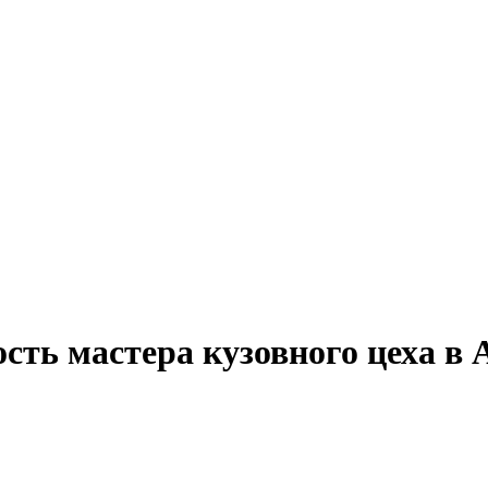
сть мастера кузовного цеха в 