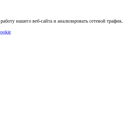
аботу нашего веб-сайта и анализировать сетевой трафик.
ookie