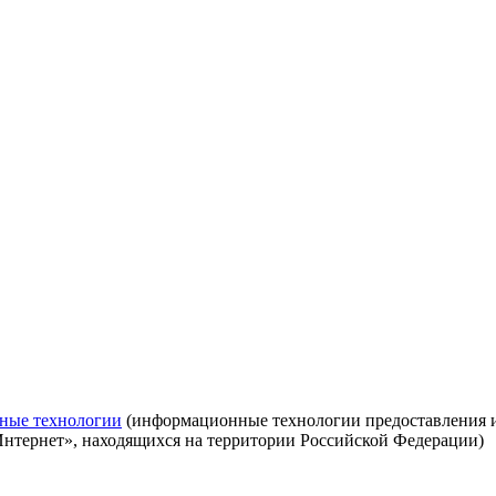
ные технологии
(информационные технологии предоставления ин
Интернет», находящихся на территории Российской Федерации)