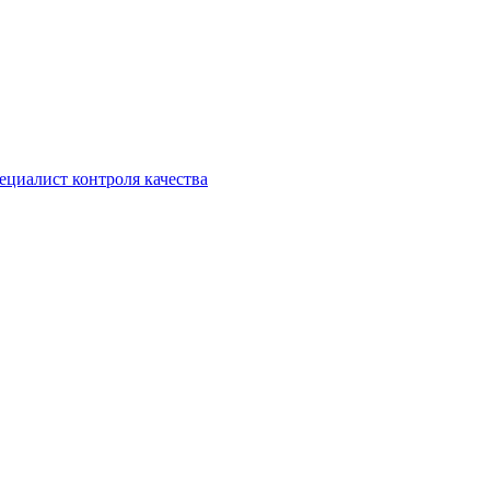
ециалист контроля качества