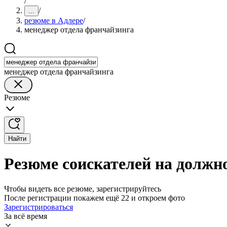
/
/
...
резюме в Адлере
/
менеджер отдела франчайзинга
менеджер отдела франчайзинга
Резюме
Найти
Резюме соискателей на должн
Чтобы видеть все резюме, зарегистрируйтесь
После регистрации покажем ещё 22 и откроем фото
Зарегистрироваться
За всё время