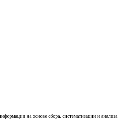
формации на основе сбора, систематизации и анализа