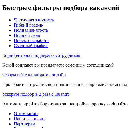
Быстрые фильтры подбора вакансий
Частичная занятость
Гибкий график
Полная занятость
Полный день
Проектная работа
Сменный график
Корпоративная поддержка сотрудников
Какой соцпакет вы предлагаете семейным сотрудникам?
Оформляйте кандидатов онлайн
Проверяйте сотрудников и подписывайте кадровые документы 
Ускорьте подбор в 2 раза с Talantix
Автоматизируйте сбор откликов, настройте воронку, собирайте
О компании
Наши вакансии
Партнерам