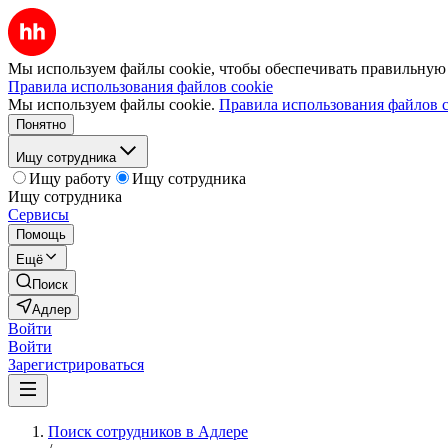
Мы используем файлы cookie, чтобы обеспечивать правильную р
Правила использования файлов cookie
Мы используем файлы cookie.
Правила использования файлов c
Понятно
Ищу сотрудника
Ищу работу
Ищу сотрудника
Ищу сотрудника
Сервисы
Помощь
Ещё
Поиск
Адлер
Войти
Войти
Зарегистрироваться
Поиск сотрудников в Адлере