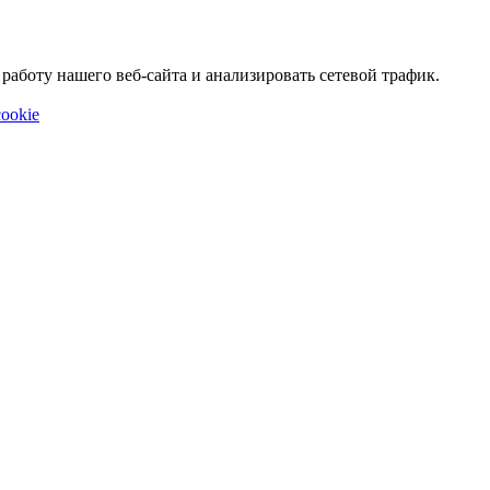
аботу нашего веб-сайта и анализировать сетевой трафик.
ookie