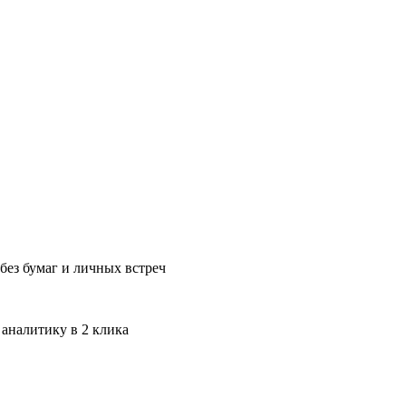
без бумаг и личных встреч
 аналитику в 2 клика