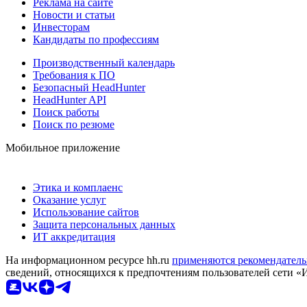
Реклама на сайте
Новости и статьи
Инвесторам
Кандидаты по профессиям
Производственный календарь
Требования к ПО
Безопасный HeadHunter
HeadHunter API
Поиск работы
Поиск по резюме
Мобильное приложение
Этика и комплаенс
Оказание услуг
Использование сайтов
Защита персональных данных
ИТ аккредитация
На информационном ресурсе hh.ru
применяются рекомендатель
сведений, относящихся к предпочтениям пользователей сети «