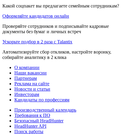
Какой соцпакет вы предлагаете семейным сотрудникам?
Оформляйте кандидатов онлайн
Проверяйте сотрудников и подписывайте кадровые
документы без бумаг и личных встреч
Ускорьте подбор в 2 раза с Talantix
Автоматизируйте сбор откликов, настройте воронку,
собирайте аналитику в 2 клика
О компании
Наши вакансии
Партнерам
Реклама на сайте
Новости и статьи
Инвесторам
Кандидаты по профессиям
Производственный календарь
Требования к ПО
Безопасный HeadHunter
HeadHunter API
Поиск работы