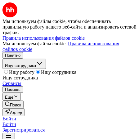
Мы используем файлы cookie, чтобы обеспечивать
правильную работу нашего веб-сайта и анализировать сетевой
трафик.
Правила использования файлов cookie
Мы используем файлы cookie.
Правила использования
файлов cookie
Понятно
Ищу сотрудника
Ищу работу
Ищу сотрудника
Ищу сотрудника
Сервисы
Помощь
Ещё
Поиск
Адлер
Войти
Войти
Зарегистрироваться