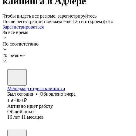
клининга в Адлере
Чтобы видеть все резюме, зарегистрируйтесь
После регистрации покажем ещё 126 и откроем фото
Зарегистрироваться
За всё время
По соответствию
20 резюме
Менеджер отдела клининга
Был
сегодня
•
Обновлено
вчера
150 000
₽
Активно ищет работу
Общий опыт
16
лет
11
месяцев