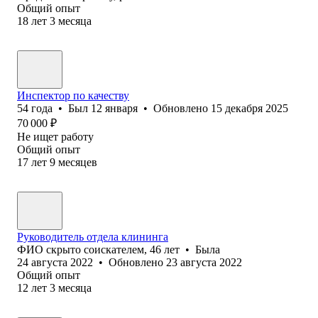
Общий опыт
18
лет
3
месяца
Инспектор по качеству
54
года
•
Был
12 января
•
Обновлено
15 декабря 2025
70 000
₽
Не ищет работу
Общий опыт
17
лет
9
месяцев
Руководитель отдела клининга
ФИО скрыто соискателем
,
46
лет
•
Была
24 августа 2022
•
Обновлено
23 августа 2022
Общий опыт
12
лет
3
месяца