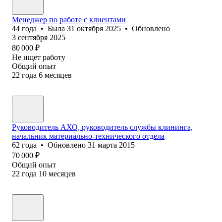
Менеджер по работе с клиентами
44
года
•
Была
31 октября 2025
•
Обновлено
3 сентября 2025
80 000
₽
Не ищет работу
Общий опыт
22
года
6
месяцев
Руководитель АХО, руководитель службы клининга,
начальник материально-технического отдела
62
года
•
Обновлено
31 марта 2015
70 000
₽
Общий опыт
22
года
10
месяцев