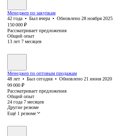
Менеджер по закупкам
42
года
•
Был
вчера
•
Обновлено
28 ноября 2025
150 000
₽
Рассматривает предложения
Общий опыт
13
лет
7
месяцев
Менеджер по оптовым продажам
48
лет
•
Был
сегодня
•
Обновлено
21 июня 2020
99 000
₽
Рассматривает предложения
Общий опыт
24
года
7
месяцев
Другие резюме
Ещё 1 резюме