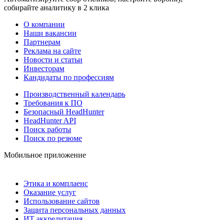
собирайте аналитику в 2 клика
О компании
Наши вакансии
Партнерам
Реклама на сайте
Новости и статьи
Инвесторам
Кандидаты по профессиям
Производственный календарь
Требования к ПО
Безопасный HeadHunter
HeadHunter API
Поиск работы
Поиск по резюме
Мобильное приложение
Этика и комплаенс
Оказание услуг
Использование сайтов
Защита персональных данных
ИТ аккредитация