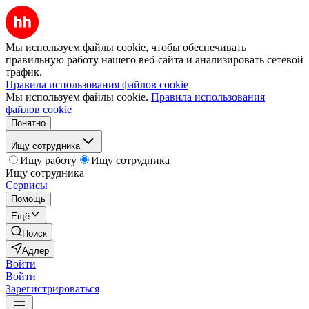
Мы используем файлы cookie, чтобы обеспечивать
правильную работу нашего веб-сайта и анализировать сетевой
трафик.
Правила использования файлов cookie
Мы используем файлы cookie.
Правила использования
файлов cookie
Понятно
Ищу сотрудника
Ищу работу
Ищу сотрудника
Ищу сотрудника
Сервисы
Помощь
Ещё
Поиск
Адлер
Войти
Войти
Зарегистрироваться