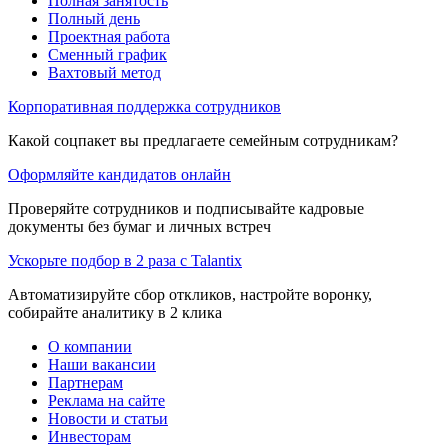
Полная занятость
Полный день
Проектная работа
Сменный график
Вахтовый метод
Корпоративная поддержка сотрудников
Какой соцпакет вы предлагаете семейным сотрудникам?
Оформляйте кандидатов онлайн
Проверяйте сотрудников и подписывайте кадровые
документы без бумаг и личных встреч
Ускорьте подбор в 2 раза с Talantix
Автоматизируйте сбор откликов, настройте воронку,
собирайте аналитику в 2 клика
О компании
Наши вакансии
Партнерам
Реклама на сайте
Новости и статьи
Инвесторам