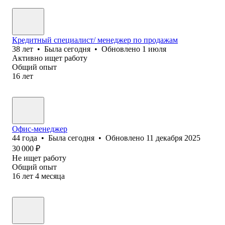
Кредитный специалист/ менеджер по продажам
38
лет
•
Была
сегодня
•
Обновлено
1 июля
Активно ищет работу
Общий опыт
16
лет
Офис-менеджер
44
года
•
Была
сегодня
•
Обновлено
11 декабря 2025
30 000
₽
Не ищет работу
Общий опыт
16
лет
4
месяца