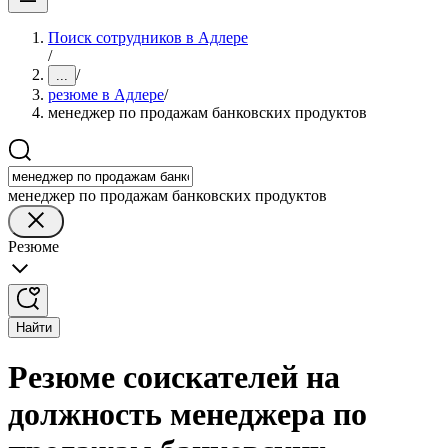
Поиск сотрудников в Адлере
/
/
...
резюме в Адлере
/
менеджер по продажам банковских продуктов
менеджер по продажам банковских продуктов
Резюме
Найти
Резюме соискателей на
должность менеджера по