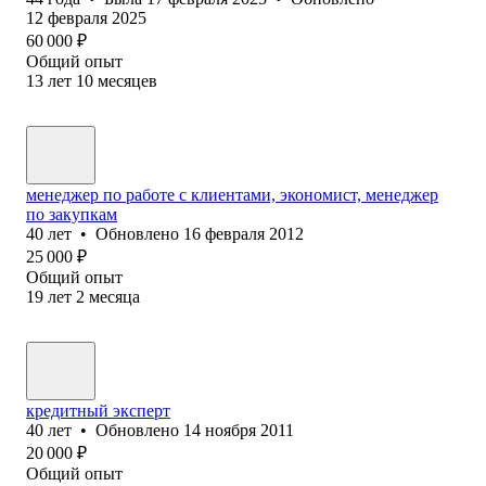
12 февраля 2025
60 000
₽
Общий опыт
13
лет
10
месяцев
менеджер по работе с клиентами, экономист, менеджер
по закупкам
40
лет
•
Обновлено
16 февраля 2012
25 000
₽
Общий опыт
19
лет
2
месяца
кредитный эксперт
40
лет
•
Обновлено
14 ноября 2011
20 000
₽
Общий опыт