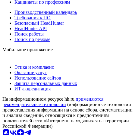
Кандидаты по профессиям
Производственный календарь
Требования к ПО
Безопасный HeadHunter
HeadHunter API
Поиск работы
Поиск по резюме
Мобильное приложение
Этика и комплаенс
Оказание услуг
Использование сайтов
Защита персональных данных
ИТ аккредитация
На информационном ресурсе hh.ru
применяются
рекомендательные технологии
(информационные технологии
предоставления информации на основе сбора, систематизации
и анализа сведений, относящихся к предпочтениям
пользователей сети «Интернет», находящихся на территории
Российской Федерации)