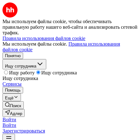
Мы используем файлы cookie, чтобы обеспечивать
правильную работу нашего веб-сайта и анализировать сетевой
трафик.
Правила использования файлов cookie
Мы используем файлы cookie.
Правила использования
файлов cookie
Понятно
Ищу сотрудника
Ищу работу
Ищу сотрудника
Ищу сотрудника
Сервисы
Помощь
Ещё
Поиск
Адлер
Войти
Войти
Зарегистрироваться