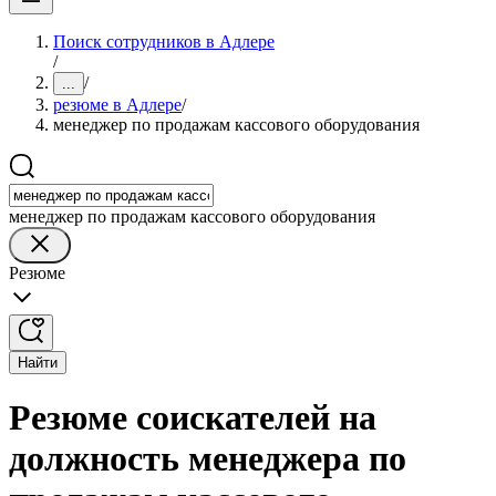
Поиск сотрудников в Адлере
/
/
...
резюме в Адлере
/
менеджер по продажам кассового оборудования
менеджер по продажам кассового оборудования
Резюме
Найти
Резюме соискателей на
должность менеджера по