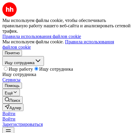
Мы используем файлы cookie, чтобы обеспечивать
правильную работу нашего веб-сайта и анализировать сетевой
трафик.
Правила использования файлов cookie
Мы используем файлы cookie.
Правила использования
файлов cookie
Понятно
Ищу сотрудника
Ищу работу
Ищу сотрудника
Ищу сотрудника
Сервисы
Помощь
Ещё
Поиск
Адлер
Войти
Войти
Зарегистрироваться