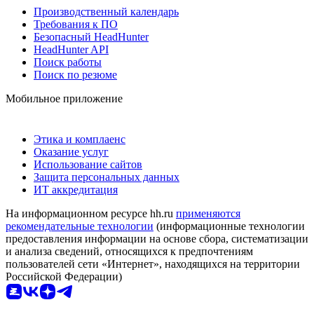
Производственный календарь
Требования к ПО
Безопасный HeadHunter
HeadHunter API
Поиск работы
Поиск по резюме
Мобильное приложение
Этика и комплаенс
Оказание услуг
Использование сайтов
Защита персональных данных
ИТ аккредитация
На информационном ресурсе hh.ru
применяются
рекомендательные технологии
(информационные технологии
предоставления информации на основе сбора, систематизации
и анализа сведений, относящихся к предпочтениям
пользователей сети «Интернет», находящихся на территории
Российской Федерации)