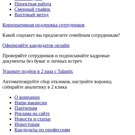
Проектная работа
Сменный график
Вахтовый метод
Корпоративная поддержка сотрудников
Какой соцпакет вы предлагаете семейным сотрудникам?
Оформляйте кандидатов онлайн
Проверяйте сотрудников и подписывайте кадровые
документы без бумаг и личных встреч
Ускорьте подбор в 2 раза с Talantix
Автоматизируйте сбор откликов, настройте воронку,
собирайте аналитику в 2 клика
О компании
Наши вакансии
Партнерам
Реклама на сайте
Новости и статьи
Инвесторам
Кандидаты по профессиям