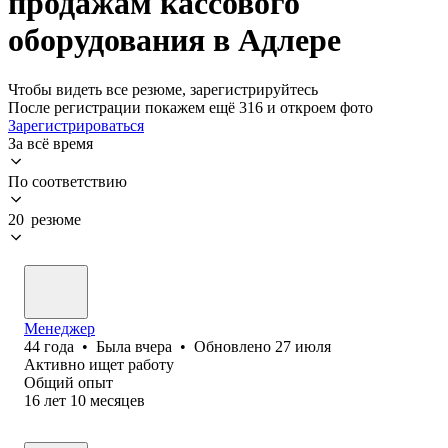
продажам кассового
оборудования в Адлере
Чтобы видеть все резюме, зарегистрируйтесь
После регистрации покажем ещё 316 и откроем фото
Зарегистрироваться
За всё время
По соответствию
20 резюме
Менеджер
44
года
•
Была
вчера
•
Обновлено
27 июля
Активно ищет работу
Общий опыт
16
лет
10
месяцев