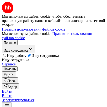
Мы используем файлы cookie, чтобы обеспечивать
правильную работу нашего веб-сайта и анализировать сетевой
трафик.
Правила использования файлов cookie
Мы используем файлы cookie.
Правила использования
файлов cookie
Понятно
Ищу сотрудника
Ищу работу
Ищу сотрудника
Ищу сотрудника
Сервисы
Помощь
Ещё
Поиск
Адлер
Войти
Войти
Зарегистрироваться