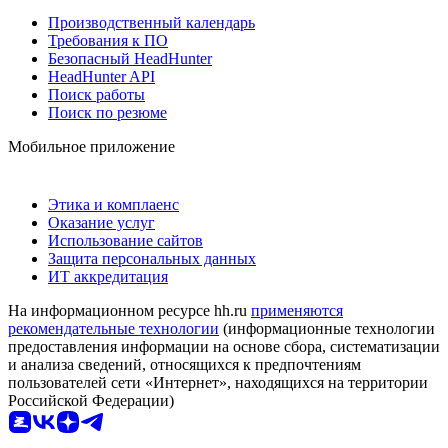
Производственный календарь
Требования к ПО
Безопасный HeadHunter
HeadHunter API
Поиск работы
Поиск по резюме
Мобильное приложение
Этика и комплаенс
Оказание услуг
Использование сайтов
Защита персональных данных
ИТ аккредитация
На информационном ресурсе hh.ru
применяются
рекомендательные технологии
(информационные технологии
предоставления информации на основе сбора, систематизации
и анализа сведений, относящихся к предпочтениям
пользователей сети «Интернет», находящихся на территории
Российской Федерации)