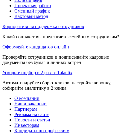
Полный день
Проектная работа
Сменный график
Вахтовый метод
Корпоративная поддержка сотрудников
Какой соцпакет вы предлагаете семейным сотрудникам?
Оформляйте кандидатов онлайн
Проверяйте сотрудников и подписывайте кадровые
документы без бумаг и личных встреч
Ускорьте подбор в 2 раза с Talantix
Автоматизируйте сбор откликов, настройте воронку,
собирайте аналитику в 2 клика
О компании
Наши вакансии
Партнерам
Реклама на сайте
Новости и статьи
Инвесторам
Кандидаты по профессиям