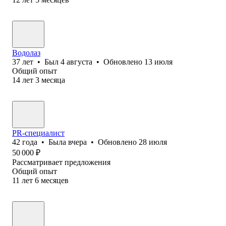
Водолаз
37
лет
•
Был
4 августа
•
Обновлено
13 июля
Общий опыт
14
лет
3
месяца
PR-специалист
42
года
•
Была
вчера
•
Обновлено
28 июля
50 000
₽
Рассматривает предложения
Общий опыт
11
лет
6
месяцев