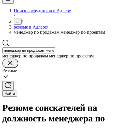
Поиск сотрудников в Адлере
/
/
...
резюме в Адлере
/
менеджер по продажам менеджер по проектам
менеджер по продажам менеджер по проектам
Резюме
Найти
Резюме соискателей на
должность менеджера по