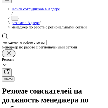
Поиск сотрудников в Адлере
/
/
...
резюме в Адлере
/
менеджер по работе с региональными сетями
менеджер по работе с региональными сетями
Резюме
Найти
Резюме соискателей на
должность менеджера по