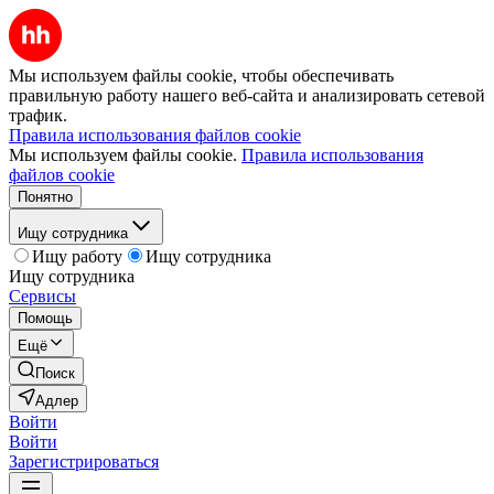
Мы используем файлы cookie, чтобы обеспечивать
правильную работу нашего веб-сайта и анализировать сетевой
трафик.
Правила использования файлов cookie
Мы используем файлы cookie.
Правила использования
файлов cookie
Понятно
Ищу сотрудника
Ищу работу
Ищу сотрудника
Ищу сотрудника
Сервисы
Помощь
Ещё
Поиск
Адлер
Войти
Войти
Зарегистрироваться