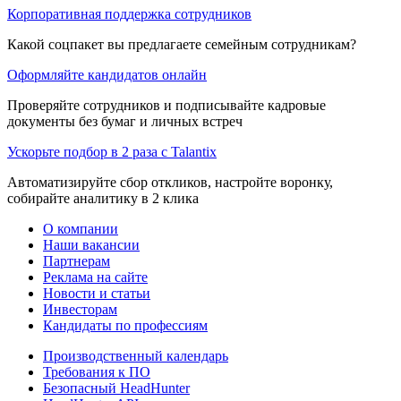
Корпоративная поддержка сотрудников
Какой соцпакет вы предлагаете семейным сотрудникам?
Оформляйте кандидатов онлайн
Проверяйте сотрудников и подписывайте кадровые
документы без бумаг и личных встреч
Ускорьте подбор в 2 раза с Talantix
Автоматизируйте сбор откликов, настройте воронку,
собирайте аналитику в 2 клика
О компании
Наши вакансии
Партнерам
Реклама на сайте
Новости и статьи
Инвесторам
Кандидаты по профессиям
Производственный календарь
Требования к ПО
Безопасный HeadHunter