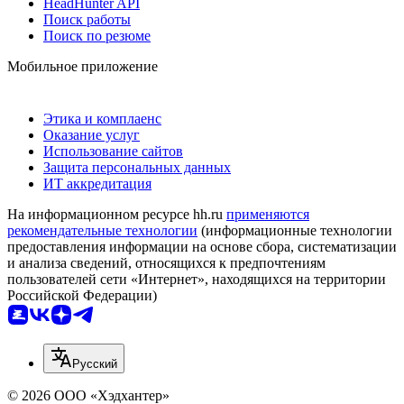
HeadHunter API
Поиск работы
Поиск по резюме
Мобильное приложение
Этика и комплаенс
Оказание услуг
Использование сайтов
Защита персональных данных
ИТ аккредитация
На информационном ресурсе hh.ru
применяются
рекомендательные технологии
(информационные технологии
предоставления информации на основе сбора, систематизации
и анализа сведений, относящихся к предпочтениям
пользователей сети «Интернет», находящихся на территории
Российской Федерации)
Русский
© 2026 ООО «Хэдхантер»