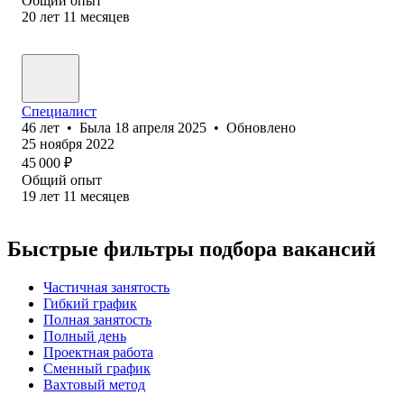
Общий опыт
20
лет
11
месяцев
Специалист
46
лет
•
Была
18 апреля 2025
•
Обновлено
25 ноября 2022
45 000
₽
Общий опыт
19
лет
11
месяцев
Быстрые фильтры подбора вакансий
Частичная занятость
Гибкий график
Полная занятость
Полный день
Проектная работа
Сменный график
Вахтовый метод