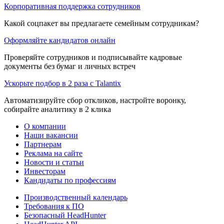
Корпоративная поддержка сотрудников
Какой соцпакет вы предлагаете семейным сотрудникам?
Оформляйте кандидатов онлайн
Проверяйте сотрудников и подписывайте кадровые
документы без бумаг и личных встреч
Ускорьте подбор в 2 раза с Talantix
Автоматизируйте сбор откликов, настройте воронку,
собирайте аналитику в 2 клика
О компании
Наши вакансии
Партнерам
Реклама на сайте
Новости и статьи
Инвесторам
Кандидаты по профессиям
Производственный календарь
Требования к ПО
Безопасный HeadHunter