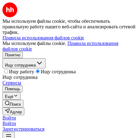
Мы используем файлы cookie, чтобы обеспечивать
правильную работу нашего веб-сайта и анализировать сетевой
трафик.
Правила использования файлов cookie
Мы используем файлы cookie.
Правила использования
файлов cookie
Понятно
Ищу сотрудника
Ищу работу
Ищу сотрудника
Ищу сотрудника
Сервисы
Помощь
Ещё
Поиск
Адлер
Войти
Войти
Зарегистрироваться