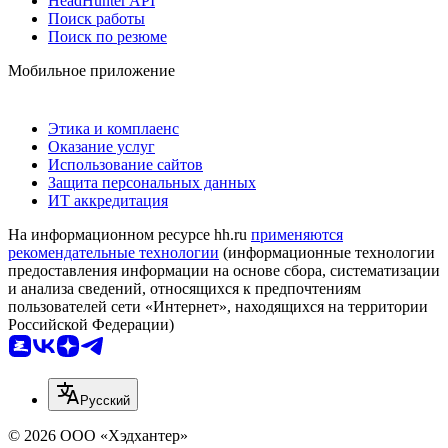
HeadHunter API
Поиск работы
Поиск по резюме
Мобильное приложение
Этика и комплаенс
Оказание услуг
Использование сайтов
Защита персональных данных
ИТ аккредитация
На информационном ресурсе hh.ru
применяются
рекомендательные технологии
(информационные технологии
предоставления информации на основе сбора, систематизации
и анализа сведений, относящихся к предпочтениям
пользователей сети «Интернет», находящихся на территории
Российской Федерации)
Русский
© 2026 ООО «Хэдхантер»