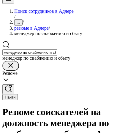
Поиск сотрудников в Адлере
/
/
...
резюме в Адлере
/
менеджер по снабжению и сбыту
менеджер по снабжению и сбыту
Резюме
Найти
Резюме соискателей на
должность менеджера по