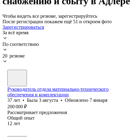
снабжению и сбыту в Адлере
Чтобы видеть все резюме, зарегистрируйтесь
После регистрации покажем ещё 51 и откроем фото
Зарегистрироваться
За всё время
По соответствию
20 резюме
Руководитель отдела материально-технического
обеспечения и комплектации
37
лет
•
Была
3 августа
•
Обновлено
7 января
200 000
₽
Рассматривает предложения
Общий опыт
12
лет