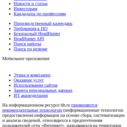
Новости и статьи
Инвесторам
Кандидаты по профессиям
Производственный календарь
Требования к ПО
Безопасный HeadHunter
HeadHunter API
Поиск работы
Поиск по резюме
Мобильное приложение
Этика и комплаенс
Оказание услуг
Использование сайтов
Защита персональных данных
ИТ аккредитация
На информационном ресурсе hh.ru
применяются
рекомендательные технологии
(информационные технологии
предоставления информации на основе сбора, систематизации
и анализа сведений, относящихся к предпочтениям
пользователей сети «Интернет», находящихся на территории