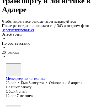
транспорту и логистике в
Адлере
Чтобы видеть все резюме, зарегистрируйтесь
После регистрации покажем ещё 343 и откроем фото
Зарегистрироваться
За всё время
По соответствию
20 резюме
Менеджер по логистике
28
лет
•
Был
6 августа
•
Обновлено
8 апреля
Не ищет работу
Общий опыт
12
лет
7
месяцев