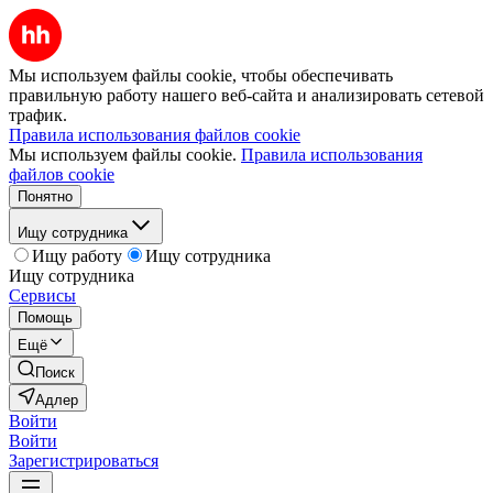
Мы используем файлы cookie, чтобы обеспечивать
правильную работу нашего веб-сайта и анализировать сетевой
трафик.
Правила использования файлов cookie
Мы используем файлы cookie.
Правила использования
файлов cookie
Понятно
Ищу сотрудника
Ищу работу
Ищу сотрудника
Ищу сотрудника
Сервисы
Помощь
Ещё
Поиск
Адлер
Войти
Войти
Зарегистрироваться