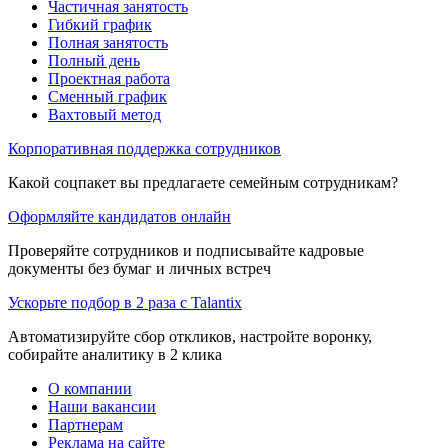
Частичная занятость
Гибкий график
Полная занятость
Полный день
Проектная работа
Сменный график
Вахтовый метод
Корпоративная поддержка сотрудников
Какой соцпакет вы предлагаете семейным сотрудникам?
Оформляйте кандидатов онлайн
Проверяйте сотрудников и подписывайте кадровые
документы без бумаг и личных встреч
Ускорьте подбор в 2 раза с Talantix
Автоматизируйте сбор откликов, настройте воронку,
собирайте аналитику в 2 клика
О компании
Наши вакансии
Партнерам
Реклама на сайте