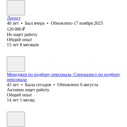
Логист
40
лет
•
Был
вчера
•
Обновлено
17 ноября 2025
120 000
₽
Не ищет работу
Общий опыт
15
лет
8
месяцев
Менеджер по подбору персонала, Специалист по подбору
персонала
45
лет
•
Была
сегодня
•
Обновлено
6 августа
Активно ищет работу
Общий опыт
14
лет
1
месяц