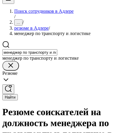
Поиск сотрудников в Адлере
/
/
...
резюме в Адлере
/
менеджер по транспорту и логистике
менеджер по транспорту и логистике
Резюме
Найти
Резюме соискателей на
должность менеджера по