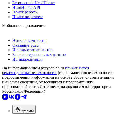
Безопасный HeadHunter
HeadHunter API
Поиск работы
Поиск по резюме
Мобильное приложение
Этика и комплаенс
Оказание услуг
Использование сайтов
Защита персональных данных
ИТ аккредитация
На информационном ресурсе hh.ru
применяются
рекомендательные технологии
(информационные технологии
предоставления информации на основе сбора, систематизации
и анализа сведений, относящихся к предпочтениям
пользователей сети «Интернет», находящихся на территории
Российской Федерации)
Русский