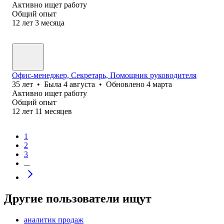
Активно ищет работу
Общий опыт
12
лет
3
месяца
Офис-менеджер, Секретарь, Помощник руководителя
35
лет
•
Была
4 августа
•
Обновлено
4 марта
Активно ищет работу
Общий опыт
12
лет
11
месяцев
1
2
3
...
Другие пользователи ищут
аналитик продаж