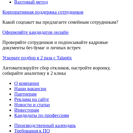
Вахтовый метод
Корпоративная поддержка сотрудников
Какой соцпакет вы предлагаете семейным сотрудникам?
Оформляйте кандидатов онлайн
Проверяйте сотрудников и подписывайте кадровые
документы без бумаг и личных встреч
Ускорьте подбор в 2 раза с Talantix
Автоматизируйте сбор откликов, настройте воронку,
собирайте аналитику в 2 клика
О компании
Наши вакансии
Партнерам
Реклама на сайте
Новости и статьи
Инвесторам
Кандидаты по профессиям
Производственный календарь
Требования к ПО