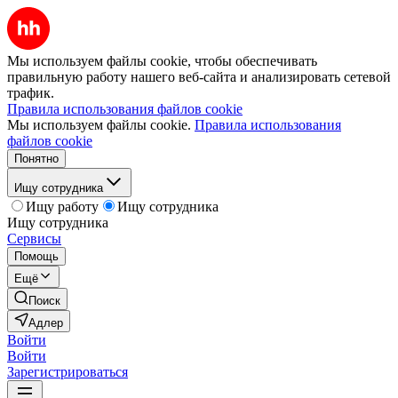
Мы используем файлы cookie, чтобы обеспечивать
правильную работу нашего веб-сайта и анализировать сетевой
трафик.
Правила использования файлов cookie
Мы используем файлы cookie.
Правила использования
файлов cookie
Понятно
Ищу сотрудника
Ищу работу
Ищу сотрудника
Ищу сотрудника
Сервисы
Помощь
Ещё
Поиск
Адлер
Войти
Войти
Зарегистрироваться