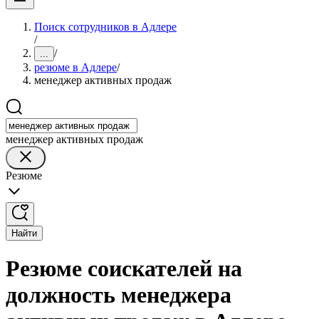
Поиск сотрудников в Адлере
/
/
...
резюме в Адлере
/
менеджер активных продаж
менеджер активных продаж
Резюме
Найти
Резюме соискателей на
должность менеджера