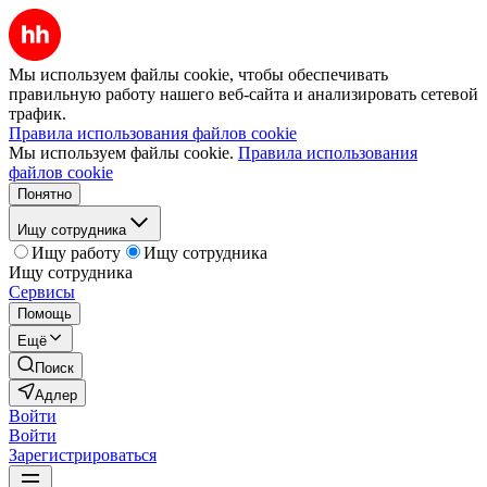
Мы используем файлы cookie, чтобы обеспечивать
правильную работу нашего веб-сайта и анализировать сетевой
трафик.
Правила использования файлов cookie
Мы используем файлы cookie.
Правила использования
файлов cookie
Понятно
Ищу сотрудника
Ищу работу
Ищу сотрудника
Ищу сотрудника
Сервисы
Помощь
Ещё
Поиск
Адлер
Войти
Войти
Зарегистрироваться