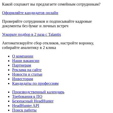
Какой соцпакет вы предлагаете семейным сотрудникам?
Оформляйте кандидатов онлайн
Проверяйте сотрудников и подписывайте кадровые
документы без бумаг и личных встреч
Ускорьте подбор в 2 раза с Talantix
Автоматизируйте сбор откликов, настройте воронку,
собирайте аналитику в 2 клика
О компании
Наши вакансии
Партнерам
Реклама на сайте
Новости и статьи
Инвесторам
Кандидаты по профессиям
Производственный календарь
Требования к ПО
Безопасный HeadHunter
HeadHunter API
Поиск работы