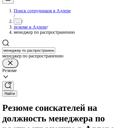
Поиск сотрудников в Адлере
/
/
...
резюме в Адлере
/
менеджер по распространению
менеджер по распространению
Резюме
Найти
Резюме соискателей на
должность менеджера по