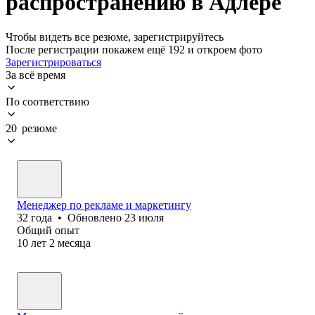
распространению в Адлере
Чтобы видеть все резюме, зарегистрируйтесь
После регистрации покажем ещё 192 и откроем фото
Зарегистрироваться
За всё время
По соответствию
20 резюме
Менеджер по рекламе и маркетингу
32
года
•
Обновлено
23 июля
Общий опыт
10
лет
2
месяца