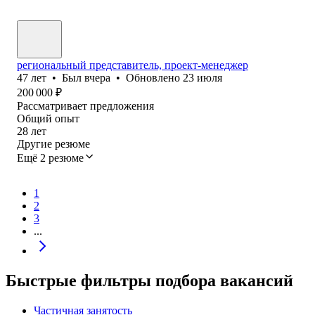
региональный представитель, проект-менеджер
47
лет
•
Был
вчера
•
Обновлено
23 июля
200 000
₽
Рассматривает предложения
Общий опыт
28
лет
Другие резюме
Ещё 2 резюме
1
2
3
...
Быстрые фильтры подбора вакансий
Частичная занятость