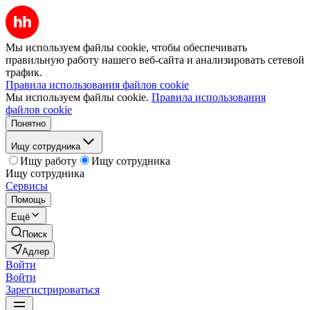
Мы используем файлы cookie, чтобы обеспечивать
правильную работу нашего веб-сайта и анализировать сетевой
трафик.
Правила использования файлов cookie
Мы используем файлы cookie.
Правила использования
файлов cookie
Понятно
Ищу сотрудника
Ищу работу
Ищу сотрудника
Ищу сотрудника
Сервисы
Помощь
Ещё
Поиск
Адлер
Войти
Войти
Зарегистрироваться