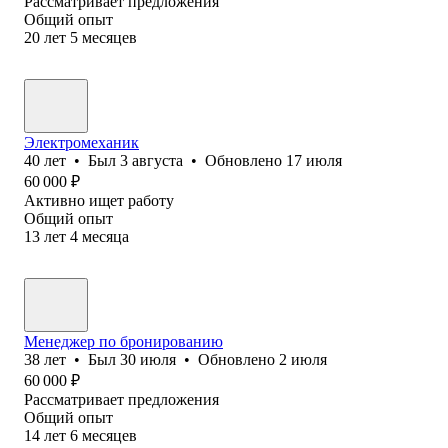
Рассматривает предложения
Общий опыт
20
лет
5
месяцев
Электромеханик
40
лет
•
Был
3 августа
•
Обновлено
17 июля
60 000
₽
Активно ищет работу
Общий опыт
13
лет
4
месяца
Менеджер по бронированию
38
лет
•
Был
30 июля
•
Обновлено
2 июля
60 000
₽
Рассматривает предложения
Общий опыт
14
лет
6
месяцев