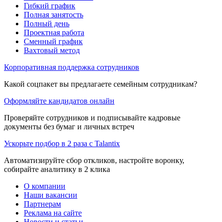
Гибкий график
Полная занятость
Полный день
Проектная работа
Сменный график
Вахтовый метод
Корпоративная поддержка сотрудников
Какой соцпакет вы предлагаете семейным сотрудникам?
Оформляйте кандидатов онлайн
Проверяйте сотрудников и подписывайте кадровые
документы без бумаг и личных встреч
Ускорьте подбор в 2 раза с Talantix
Автоматизируйте сбор откликов, настройте воронку,
собирайте аналитику в 2 клика
О компании
Наши вакансии
Партнерам
Реклама на сайте
Новости и статьи