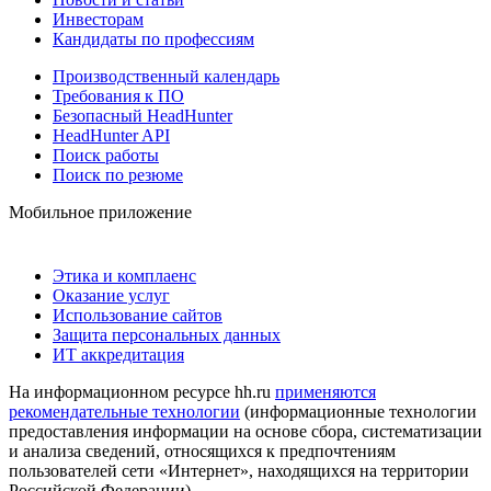
Инвесторам
Кандидаты по профессиям
Производственный календарь
Требования к ПО
Безопасный HeadHunter
HeadHunter API
Поиск работы
Поиск по резюме
Мобильное приложение
Этика и комплаенс
Оказание услуг
Использование сайтов
Защита персональных данных
ИТ аккредитация
На информационном ресурсе hh.ru
применяются
рекомендательные технологии
(информационные технологии
предоставления информации на основе сбора, систематизации
и анализа сведений, относящихся к предпочтениям
пользователей сети «Интернет», находящихся на территории
Российской Федерации)