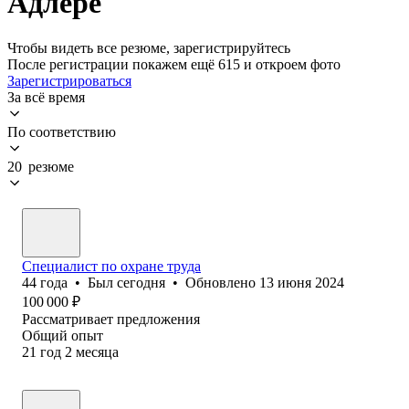
Адлере
Чтобы видеть все резюме, зарегистрируйтесь
После регистрации покажем ещё 615 и откроем фото
Зарегистрироваться
За всё время
По соответствию
20 резюме
Специалист по охране труда
44
года
•
Был
сегодня
•
Обновлено
13 июня 2024
100 000
₽
Рассматривает предложения
Общий опыт
21
год
2
месяца