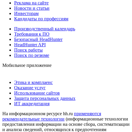
Реклама на сайте
Новости и статьи
Инвесторам
Кандидаты по профессиям
Производственный календарь
Требования к ПО
Безопасный HeadHunter
HeadHunter API
Поиск работы
Поиск по резюме
Мобильное приложение
Этика и комплаенс
Оказание услуг
Использование сайтов
Защита персональных данных
ИТ аккредитация
На информационном ресурсе hh.ru
применяются
рекомендательные технологии
(информационные технологии
предоставления информации на основе сбора, систематизации
и анализа сведений, относящихся к предпочтениям