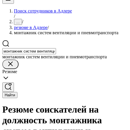
Поиск сотрудников в Адлере
/
/
...
резюме в Адлере
/
монтажник систем вентиляции и пневмотранспорта
монтажник систем вентиляции и пневмотранспорта
Резюме
Найти
Резюме соискателей на
должность монтажника