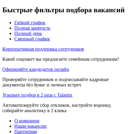
Быстрые фильтры подбора вакансий
Гибкий график
Полная занятость
Полный день
Сменный график
Корпоративная поддержка сотрудников
Какой соцпакет вы предлагаете семейным сотрудникам?
Оформляйте кандидатов онлайн
Проверяйте сотрудников и подписывайте кадровые
документы без бумаг и личных встреч
Ускорьте подбор в 2 раза с Talantix
Автоматизируйте сбор откликов, настройте воронку,
собирайте аналитику в 2 клика
О компании
Наши вакансии
Партнерам