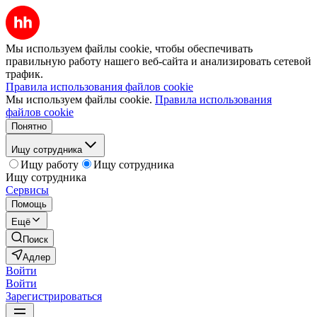
Мы используем файлы cookie, чтобы обеспечивать
правильную работу нашего веб-сайта и анализировать сетевой
трафик.
Правила использования файлов cookie
Мы используем файлы cookie.
Правила использования
файлов cookie
Понятно
Ищу сотрудника
Ищу работу
Ищу сотрудника
Ищу сотрудника
Сервисы
Помощь
Ещё
Поиск
Адлер
Войти
Войти
Зарегистрироваться