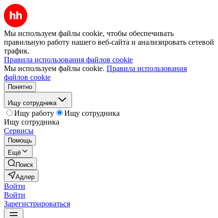
Мы используем файлы cookie, чтобы обеспечивать
правильную работу нашего веб-сайта и анализировать сетевой
трафик.
Правила использования файлов cookie
Мы используем файлы cookie.
Правила использования
файлов cookie
Понятно
Ищу сотрудника
Ищу работу
Ищу сотрудника
Ищу сотрудника
Сервисы
Помощь
Ещё
Поиск
Адлер
Войти
Войти
Зарегистрироваться