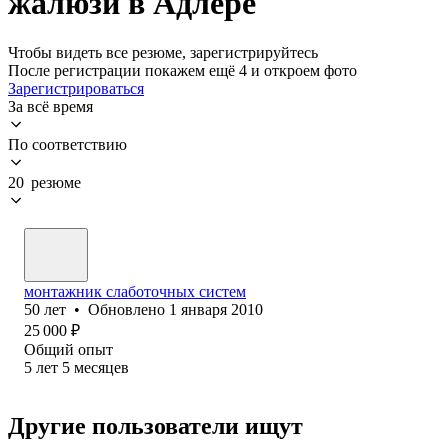
жалюзи в Адлере
Чтобы видеть все резюме, зарегистрируйтесь
После регистрации покажем ещё 4 и откроем фото
Зарегистрироваться
За всё время
По соответствию
20 резюме
монтажник слаботочных систем
50
лет
•
Обновлено
1 января 2010
25 000
₽
Общий опыт
5
лет
5
месяцев
Другие пользователи ищут