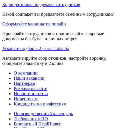
Корпоративная поддержка сотрудников
Какой соцпакет вы предлагаете семейным сотрудникам?
Оформляйте кандидатов онлайн
Проверяйте сотрудников и подписывайте кадровые
документы без бумаг и личных встреч
Ускорьте подбор в 2 раза с Talantix
Автоматизируйте сбор откликов, настройте воронку,
собирайте аналитику в 2 клика
О компании
Наши вакансии
Партнерам
Реклама на сайте
Новости и статьи
Инвесторам
Кандидаты по профессиям
Производственный календарь
Требования к ПО
Безопасный HeadHunter