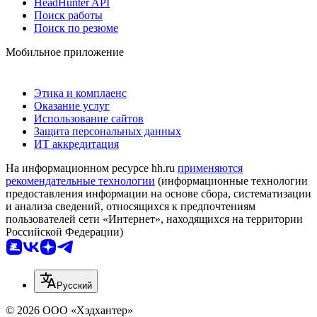
HeadHunter API
Поиск работы
Поиск по резюме
Мобильное приложение
Этика и комплаенс
Оказание услуг
Использование сайтов
Защита персональных данных
ИТ аккредитация
На информационном ресурсе hh.ru
применяются
рекомендательные технологии
(информационные технологии
предоставления информации на основе сбора, систематизации
и анализа сведений, относящихся к предпочтениям
пользователей сети «Интернет», находящихся на территории
Российской Федерации)
Русский
© 2026 ООО «Хэдхантер»