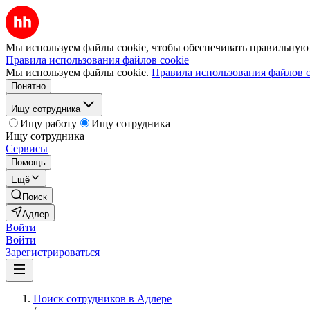
Мы используем файлы cookie, чтобы обеспечивать правильную р
Правила использования файлов cookie
Мы используем файлы cookie.
Правила использования файлов c
Понятно
Ищу сотрудника
Ищу работу
Ищу сотрудника
Ищу сотрудника
Сервисы
Помощь
Ещё
Поиск
Адлер
Войти
Войти
Зарегистрироваться
Поиск сотрудников в Адлере