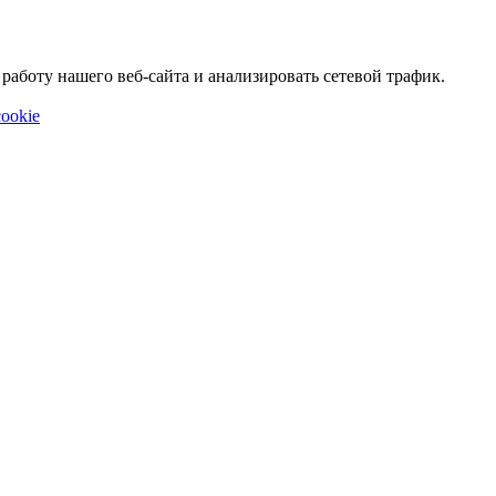
аботу нашего веб-сайта и анализировать сетевой трафик.
ookie