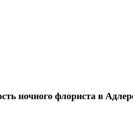
ость ночного флориста в Адлер