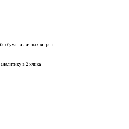
без бумаг и личных встреч
 аналитику в 2 клика