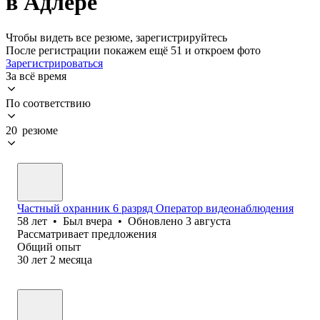
в Адлере
Чтобы видеть все резюме, зарегистрируйтесь
После регистрации покажем ещё 51 и откроем фото
Зарегистрироваться
За всё время
По соответствию
20 резюме
Частный охранник 6 разряд Оператор видеонаблюдения
58
лет
•
Был
вчера
•
Обновлено
3 августа
Рассматривает предложения
Общий опыт
30
лет
2
месяца