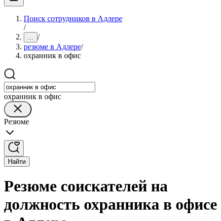
Поиск сотрудников в Адлере
/
/
...
резюме в Адлере
/
охранник в офис
охранник в офис
Резюме
Найти
Резюме соискателей на
должность охранника в офисе