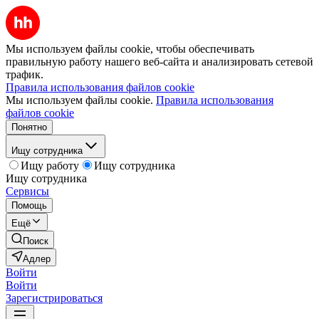
Мы используем файлы cookie, чтобы обеспечивать
правильную работу нашего веб-сайта и анализировать сетевой
трафик.
Правила использования файлов cookie
Мы используем файлы cookie.
Правила использования
файлов cookie
Понятно
Ищу сотрудника
Ищу работу
Ищу сотрудника
Ищу сотрудника
Сервисы
Помощь
Ещё
Поиск
Адлер
Войти
Войти
Зарегистрироваться