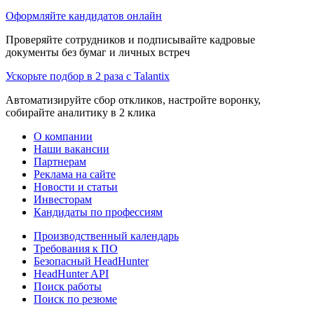
Оформляйте кандидатов онлайн
Проверяйте сотрудников и подписывайте кадровые
документы без бумаг и личных встреч
Ускорьте подбор в 2 раза с Talantix
Автоматизируйте сбор откликов, настройте воронку,
собирайте аналитику в 2 клика
О компании
Наши вакансии
Партнерам
Реклама на сайте
Новости и статьи
Инвесторам
Кандидаты по профессиям
Производственный календарь
Требования к ПО
Безопасный HeadHunter
HeadHunter API
Поиск работы
Поиск по резюме