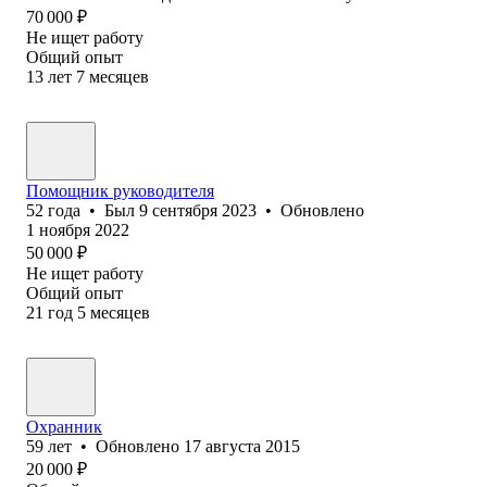
70 000
₽
Не ищет работу
Общий опыт
13
лет
7
месяцев
Помощник руководителя
52
года
•
Был
9 сентября 2023
•
Обновлено
1 ноября 2022
50 000
₽
Не ищет работу
Общий опыт
21
год
5
месяцев
Охранник
59
лет
•
Обновлено
17 августа 2015
20 000
₽