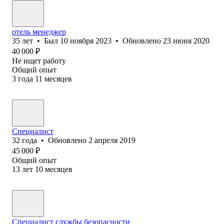
отель менеджер
35
лет
•
Был
10 ноября 2023
•
Обновлено
23 июня 2020
40 000
₽
Не ищет работу
Общий опыт
3
года
11
месяцев
Специалист
32
года
•
Обновлено
2 апреля 2019
45 000
₽
Общий опыт
13
лет
10
месяцев
Специалист службы безопасности