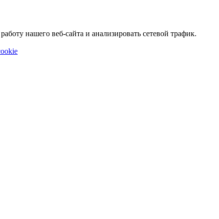
аботу нашего веб-сайта и анализировать сетевой трафик.
ookie