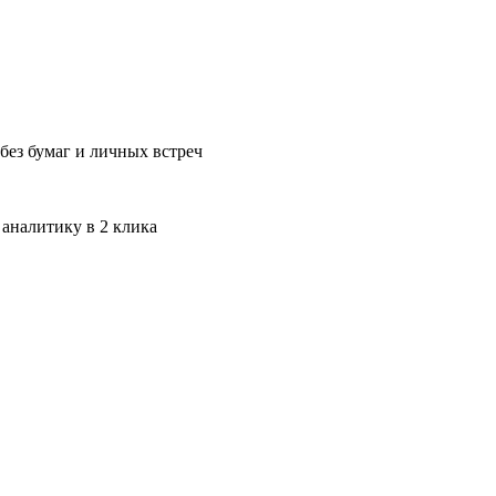
без бумаг и личных встреч
 аналитику в 2 клика