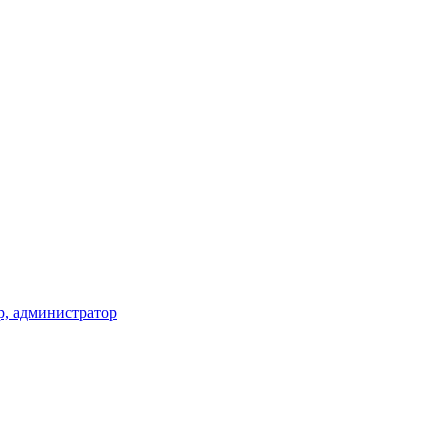
ир, администратор