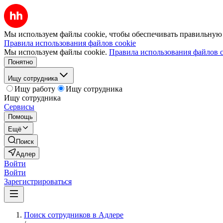
Мы используем файлы cookie, чтобы обеспечивать правильную р
Правила использования файлов cookie
Мы используем файлы cookie.
Правила использования файлов c
Понятно
Ищу сотрудника
Ищу работу
Ищу сотрудника
Ищу сотрудника
Сервисы
Помощь
Ещё
Поиск
Адлер
Войти
Войти
Зарегистрироваться
Поиск сотрудников в Адлере