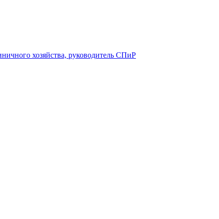
ничного хозяйства, руководитель СПиР