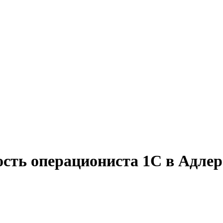
ость операциониста 1С в Адлер