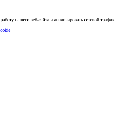
аботу нашего веб-сайта и анализировать сетевой трафик.
ookie