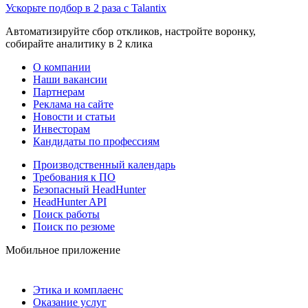
Ускорьте подбор в 2 раза с Talantix
Автоматизируйте сбор откликов, настройте воронку,
собирайте аналитику в 2 клика
О компании
Наши вакансии
Партнерам
Реклама на сайте
Новости и статьи
Инвесторам
Кандидаты по профессиям
Производственный календарь
Требования к ПО
Безопасный HeadHunter
HeadHunter API
Поиск работы
Поиск по резюме
Мобильное приложение
Этика и комплаенс
Оказание услуг