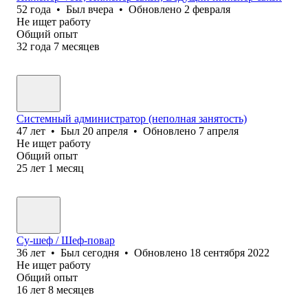
52
года
•
Был
вчера
•
Обновлено
2 февраля
Не ищет работу
Общий опыт
32
года
7
месяцев
Системный администратор (неполная занятость)
47
лет
•
Был
20 апреля
•
Обновлено
7 апреля
Не ищет работу
Общий опыт
25
лет
1
месяц
Су-шеф / Шеф-повар
36
лет
•
Был
сегодня
•
Обновлено
18 сентября 2022
Не ищет работу
Общий опыт
16
лет
8
месяцев