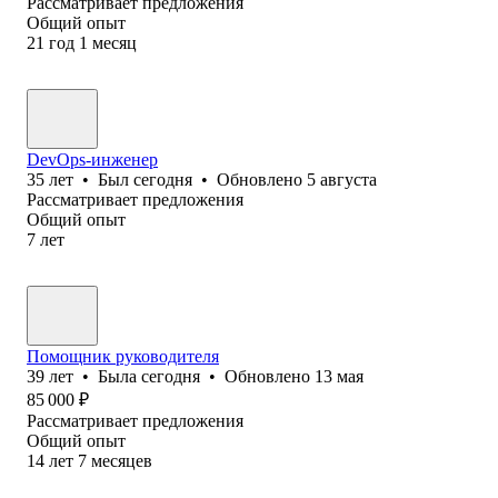
Рассматривает предложения
Общий опыт
21
год
1
месяц
DevOps-инженер
35
лет
•
Был
сегодня
•
Обновлено
5 августа
Рассматривает предложения
Общий опыт
7
лет
Помощник руководителя
39
лет
•
Была
сегодня
•
Обновлено
13 мая
85 000
₽
Рассматривает предложения
Общий опыт
14
лет
7
месяцев