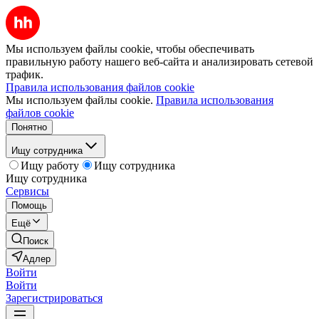
Мы используем файлы cookie, чтобы обеспечивать
правильную работу нашего веб-сайта и анализировать сетевой
трафик.
Правила использования файлов cookie
Мы используем файлы cookie.
Правила использования
файлов cookie
Понятно
Ищу сотрудника
Ищу работу
Ищу сотрудника
Ищу сотрудника
Сервисы
Помощь
Ещё
Поиск
Адлер
Войти
Войти
Зарегистрироваться