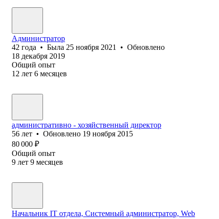
Администратор
42
года
•
Была
25 ноября 2021
•
Обновлено
18 декабря 2019
Общий опыт
12
лет
6
месяцев
административно - хозяйственный директор
56
лет
•
Обновлено
19 ноября 2015
80 000
₽
Общий опыт
9
лет
9
месяцев
Начальник IT отдела, Системный администратор, Web