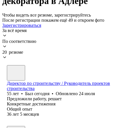
декоратора в Адлере
Чтобы видеть все резюме, зарегистрируйтесь
После регистрации покажем ещё 49 и откроем фото
Зарегистрироваться
За всё время
По соответствию
20 резюме
Директор по строительству / Руководитель проектов
строительства
55
лет
•
Был
сегодня
•
Обновлено
24 июля
Предложили работу, решает
Конкретные достижения
Общий опыт
36
лет
5
месяцев