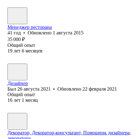
Менеджер ресторана
41
год
•
Обновлено
1 августа 2015
35 000
₽
Общий опыт
19
лет
6
месяцев
Дизайнер
Был
26 августа 2021
•
Обновлено
22 февраля 2021
Общий опыт
16
лет
1
месяц
Декоратор, Декоратор-консультант, Помощник дизайнера,
декоратора