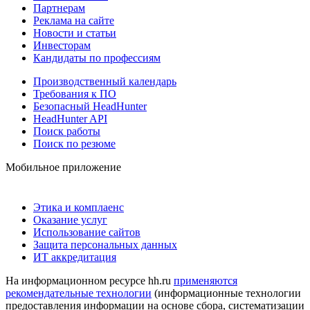
Партнерам
Реклама на сайте
Новости и статьи
Инвесторам
Кандидаты по профессиям
Производственный календарь
Требования к ПО
Безопасный HeadHunter
HeadHunter API
Поиск работы
Поиск по резюме
Мобильное приложение
Этика и комплаенс
Оказание услуг
Использование сайтов
Защита персональных данных
ИТ аккредитация
На информационном ресурсе hh.ru
применяются
рекомендательные технологии
(информационные технологии
предоставления информации на основе сбора, систематизации