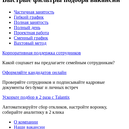
Частичная занятость
Гибкий график
Полная занятость
Полный день
Проектная работа
Сменный график
Вахтовый метод
Корпоративная поддержка сотрудников
Какой соцпакет вы предлагаете семейным сотрудникам?
Оформляйте кандидатов онлайн
Проверяйте сотрудников и подписывайте кадровые
документы без бумаг и личных встреч
Ускорьте подбор в 2 раза с Talantix
Автоматизируйте сбор откликов, настройте воронку,
собирайте аналитику в 2 клика
О компании
Наши вакансии