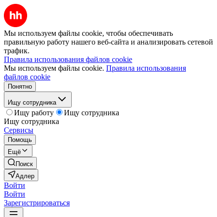
Мы используем файлы cookie, чтобы обеспечивать
правильную работу нашего веб-сайта и анализировать сетевой
трафик.
Правила использования файлов cookie
Мы используем файлы cookie.
Правила использования
файлов cookie
Понятно
Ищу сотрудника
Ищу работу
Ищу сотрудника
Ищу сотрудника
Сервисы
Помощь
Ещё
Поиск
Адлер
Войти
Войти
Зарегистрироваться