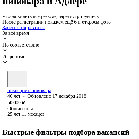
пивовара в Адлере
Чтобы видеть все резюме, зарегистрируйтесь
После регистрации покажем ещё 6 и откроем фото
Зарегистрироваться
За всё время
По соответствию
20 резюме
помощник пивовара
46
лет
•
Обновлено
17 декабря 2018
50 000
₽
Общий опыт
25
лет
11
месяцев
Быстрые фильтры подбора вакансий