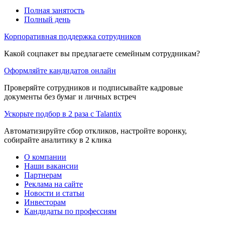
Полная занятость
Полный день
Корпоративная поддержка сотрудников
Какой соцпакет вы предлагаете семейным сотрудникам?
Оформляйте кандидатов онлайн
Проверяйте сотрудников и подписывайте кадровые
документы без бумаг и личных встреч
Ускорьте подбор в 2 раза с Talantix
Автоматизируйте сбор откликов, настройте воронку,
собирайте аналитику в 2 клика
О компании
Наши вакансии
Партнерам
Реклама на сайте
Новости и статьи
Инвесторам
Кандидаты по профессиям