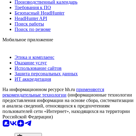
Производственный календарь
Требования к ПО
Безопасный HeadHunter
HeadHunter API
Поиск работы
Поиск по резюме
Мобильное приложение
Этика и комплаенс
Оказание услуг
Использование сайтов
Защита персональных данных
ИТ аккредитация
На информационном ресурсе hh.ru
применяются
рекомендательные технологии
(информационные технологии
предоставления информации на основе сбора, систематизации
и анализа сведений, относящихся к предпочтениям
пользователей сети «Интернет», находящихся на территории
Российской Федерации)