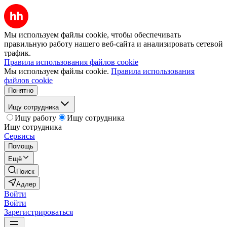
Мы используем файлы cookie, чтобы обеспечивать
правильную работу нашего веб-сайта и анализировать сетевой
трафик.
Правила использования файлов cookie
Мы используем файлы cookie.
Правила использования
файлов cookie
Понятно
Ищу сотрудника
Ищу работу
Ищу сотрудника
Ищу сотрудника
Сервисы
Помощь
Ещё
Поиск
Адлер
Войти
Войти
Зарегистрироваться