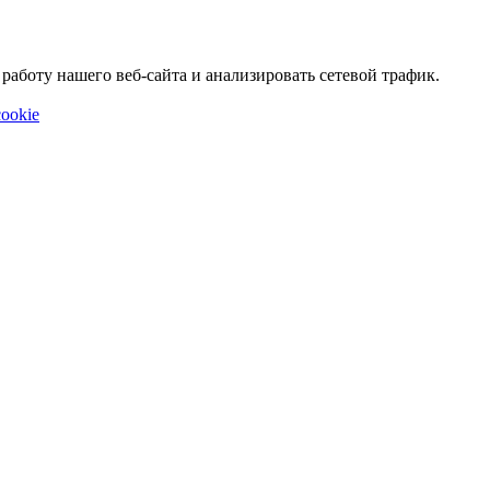
аботу нашего веб-сайта и анализировать сетевой трафик.
ookie