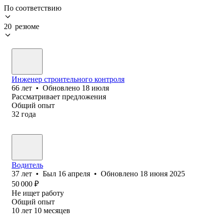
По соответствию
20 резюме
Инженер строительного контроля
66
лет
•
Обновлено
18 июля
Рассматривает предложения
Общий опыт
32
года
Водитель
37
лет
•
Был
16 апреля
•
Обновлено
18 июня 2025
50 000
₽
Не ищет работу
Общий опыт
10
лет
10
месяцев