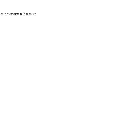
 аналитику в 2 клика