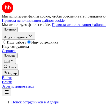
Мы используем файлы cookie, чтобы обеспечивать правильную р
Правила использования файлов cookie
Мы используем файлы cookie.
Правила использования файлов c
Понятно
Ищу сотрудника
Ищу работу
Ищу сотрудника
Ищу сотрудника
Сервисы
Помощь
Ещё
Поиск
Адлер
Войти
Войти
Зарегистрироваться
Поиск сотрудников в Адлере