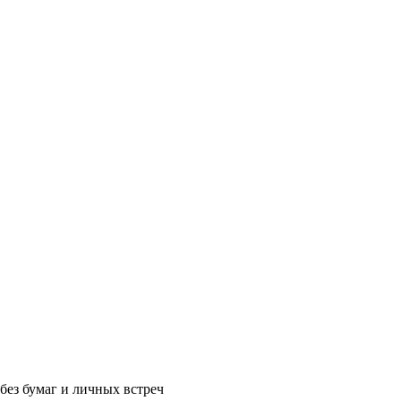
без бумаг и личных встреч