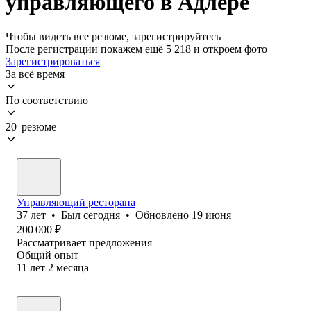
управляющего в Адлере
Чтобы видеть все резюме, зарегистрируйтесь
После регистрации покажем ещё 5 218 и откроем фото
Зарегистрироваться
За всё время
По соответствию
20 резюме
Управляющий ресторана
37
лет
•
Был
сегодня
•
Обновлено
19 июня
200 000
₽
Рассматривает предложения
Общий опыт
11
лет
2
месяца