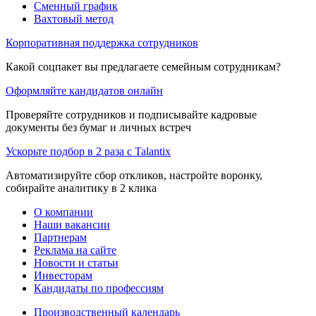
Сменный график
Вахтовый метод
Корпоративная поддержка сотрудников
Какой соцпакет вы предлагаете семейным сотрудникам?
Оформляйте кандидатов онлайн
Проверяйте сотрудников и подписывайте кадровые
документы без бумаг и личных встреч
Ускорьте подбор в 2 раза с Talantix
Автоматизируйте сбор откликов, настройте воронку,
собирайте аналитику в 2 клика
О компании
Наши вакансии
Партнерам
Реклама на сайте
Новости и статьи
Инвесторам
Кандидаты по профессиям
Производственный календарь