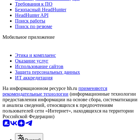
Требования к ПО
Безопасный HeadHunter
HeadHunter API
Поиск работы
Поиск по резюме
Мобильное приложение
Этика и комплаенс
Оказание услуг
Использование сайтов
Защита персональных данных
ИТ аккредитация
На информационном ресурсе hh.ru
применяются
рекомендательные технологии
(информационные технологии
предоставления информации на основе сбора, систематизации
и анализа сведений, относящихся к предпочтениям
пользователей сети «Интернет», находящихся на территории
Российской Федерации)