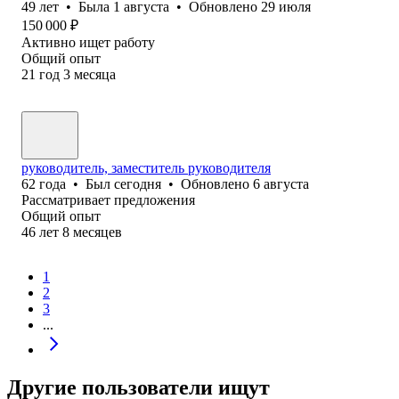
49
лет
•
Была
1 августа
•
Обновлено
29 июля
150 000
₽
Активно ищет работу
Общий опыт
21
год
3
месяца
руководитель, заместитель руководителя
62
года
•
Был
сегодня
•
Обновлено
6 августа
Рассматривает предложения
Общий опыт
46
лет
8
месяцев
1
2
3
...
Другие пользователи ищут