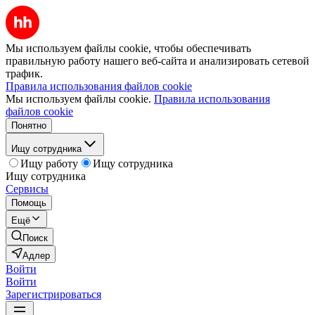
Мы используем файлы cookie, чтобы обеспечивать
правильную работу нашего веб-сайта и анализировать сетевой
трафик.
Правила использования файлов cookie
Мы используем файлы cookie.
Правила использования
файлов cookie
Понятно
Ищу сотрудника
Ищу работу
Ищу сотрудника
Ищу сотрудника
Сервисы
Помощь
Ещё
Поиск
Адлер
Войти
Войти
Зарегистрироваться