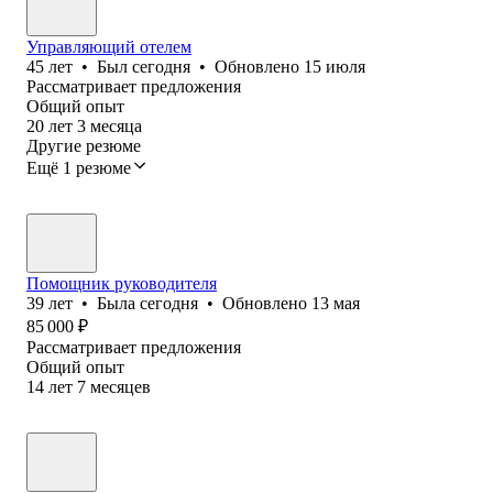
Управляющий отелем
45
лет
•
Был
сегодня
•
Обновлено
15 июля
Рассматривает предложения
Общий опыт
20
лет
3
месяца
Другие резюме
Ещё 1 резюме
Помощник руководителя
39
лет
•
Была
сегодня
•
Обновлено
13 мая
85 000
₽
Рассматривает предложения
Общий опыт
14
лет
7
месяцев