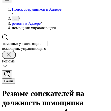
Поиск сотрудников в Адлере
/
/
...
резюме в Адлере
/
помощник управляющего
помощник управляющего
Резюме
Найти
Резюме соискателей на
должность помощника