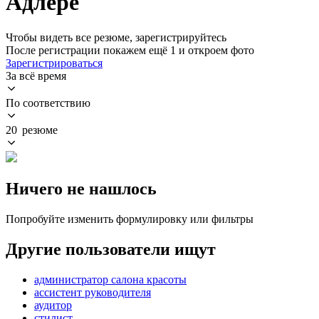
Адлере
Чтобы видеть все резюме, зарегистрируйтесь
После регистрации покажем ещё 1 и откроем фото
Зарегистрироваться
За всё время
По соответствию
20 резюме
Ничего не нашлось
Попробуйте изменить формулировку или фильтры
Другие пользователи ищут
администратор салона красоты
ассистент руководителя
аудитор
стилист