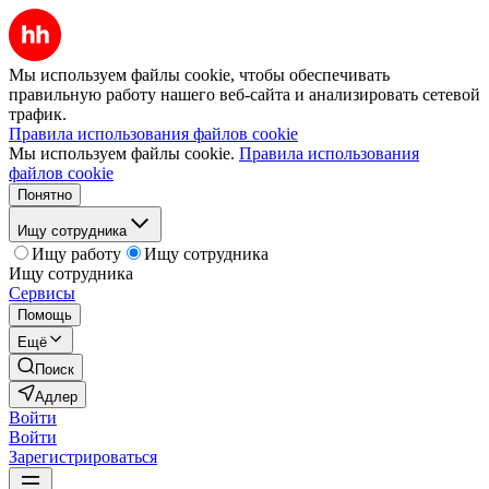
Мы используем файлы cookie, чтобы обеспечивать
правильную работу нашего веб-сайта и анализировать сетевой
трафик.
Правила использования файлов cookie
Мы используем файлы cookie.
Правила использования
файлов cookie
Понятно
Ищу сотрудника
Ищу работу
Ищу сотрудника
Ищу сотрудника
Сервисы
Помощь
Ещё
Поиск
Адлер
Войти
Войти
Зарегистрироваться