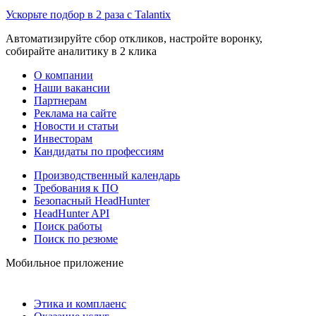
Ускорьте подбор в 2 раза с Talantix
Автоматизируйте сбор откликов, настройте воронку,
собирайте аналитику в 2 клика
О компании
Наши вакансии
Партнерам
Реклама на сайте
Новости и статьи
Инвесторам
Кандидаты по профессиям
Производственный календарь
Требования к ПО
Безопасный HeadHunter
HeadHunter API
Поиск работы
Поиск по резюме
Мобильное приложение
Этика и комплаенс