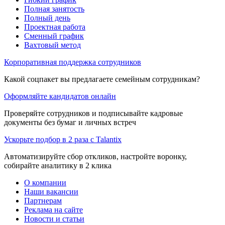
Полная занятость
Полный день
Проектная работа
Сменный график
Вахтовый метод
Корпоративная поддержка сотрудников
Какой соцпакет вы предлагаете семейным сотрудникам?
Оформляйте кандидатов онлайн
Проверяйте сотрудников и подписывайте кадровые
документы без бумаг и личных встреч
Ускорьте подбор в 2 раза с Talantix
Автоматизируйте сбор откликов, настройте воронку,
собирайте аналитику в 2 клика
О компании
Наши вакансии
Партнерам
Реклама на сайте
Новости и статьи