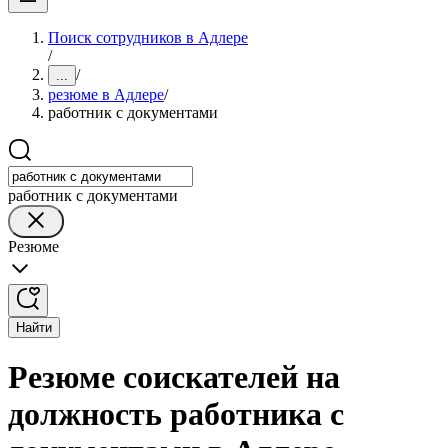
Поиск сотрудников в Адлере
/
/
...
резюме в Адлере
/
работник с документами
работник с документами
Резюме
Найти
Резюме соискателей на
должность работника с