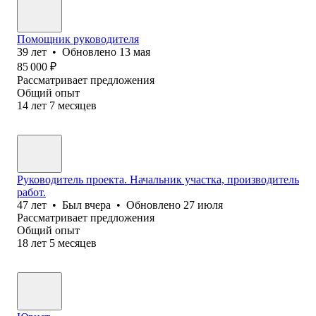
Помощник руководителя
39
лет
•
Обновлено
13 мая
85 000
₽
Рассматривает предложения
Общий опыт
14
лет
7
месяцев
Руководитель проекта. Начальник участка, производитель
работ.
47
лет
•
Был
вчера
•
Обновлено
27 июля
Рассматривает предложения
Общий опыт
18
лет
5
месяцев