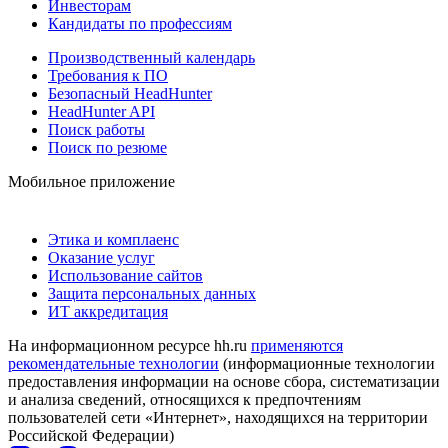
Инвесторам
Кандидаты по профессиям
Производственный календарь
Требования к ПО
Безопасный HeadHunter
HeadHunter API
Поиск работы
Поиск по резюме
Мобильное приложение
Этика и комплаенс
Оказание услуг
Использование сайтов
Защита персональных данных
ИТ аккредитация
На информационном ресурсе hh.ru
применяются
рекомендательные технологии
(информационные технологии
предоставления информации на основе сбора, систематизации
и анализа сведений, относящихся к предпочтениям
пользователей сети «Интернет», находящихся на территории
Российской Федерации)