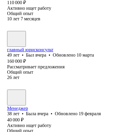
110 000
₽
Активно ищет работу
Общий опыт
10
лет
7
месяцев
главный юрисконсульт
49
лет
•
Был
вчера
•
Обновлено
10 марта
160 000
₽
Рассматривает предложения
Общий опыт
26
лет
Менеджер
38
лет
•
Была
вчера
•
Обновлено
19 февраля
40 000
₽
Активно ищет работу
Общий опыт