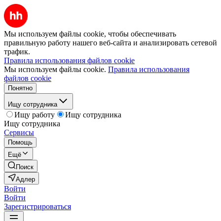
Мы используем файлы cookie, чтобы обеспечивать
правильную работу нашего веб-сайта и анализировать сетевой
трафик.
Правила использования файлов cookie
Мы используем файлы cookie.
Правила использования
файлов cookie
Понятно
Ищу сотрудника
Ищу работу
Ищу сотрудника
Ищу сотрудника
Сервисы
Помощь
Ещё
Поиск
Адлер
Войти
Войти
Зарегистрироваться