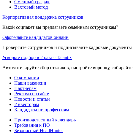
Сменный график
Вахтовый метод
Корпоративная поддержка сотрудников
Какой соцпакет вы предлагаете семейным сотрудникам?
Оформляйте кандидатов онлайн
Проверяйте сотрудников и подписывайте кадровые документы 
Ускорьте подбор в 2 раза с Talantix
Автоматизируйте сбор откликов, настройте воронку, собирайте
О компании
Наши вакансии
Партнерам
Реклама на сайте
Новости и статьи
Инвесторам
Кандидаты по профессиям
Производственный календарь
Требования к ПО
Безопасный HeadHunter