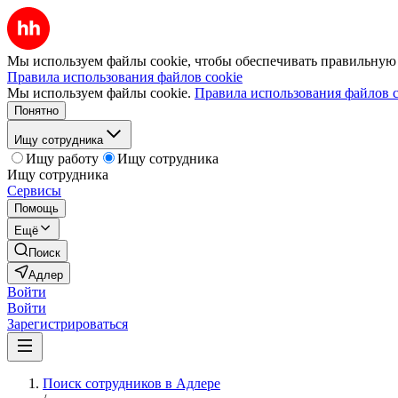
Мы используем файлы cookie, чтобы обеспечивать правильную р
Правила использования файлов cookie
Мы используем файлы cookie.
Правила использования файлов c
Понятно
Ищу сотрудника
Ищу работу
Ищу сотрудника
Ищу сотрудника
Сервисы
Помощь
Ещё
Поиск
Адлер
Войти
Войти
Зарегистрироваться
Поиск сотрудников в Адлере