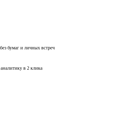
без бумаг и личных встреч
 аналитику в 2 клика