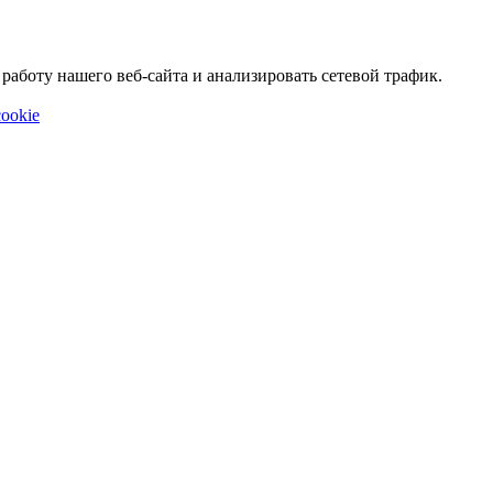
аботу нашего веб-сайта и анализировать сетевой трафик.
ookie