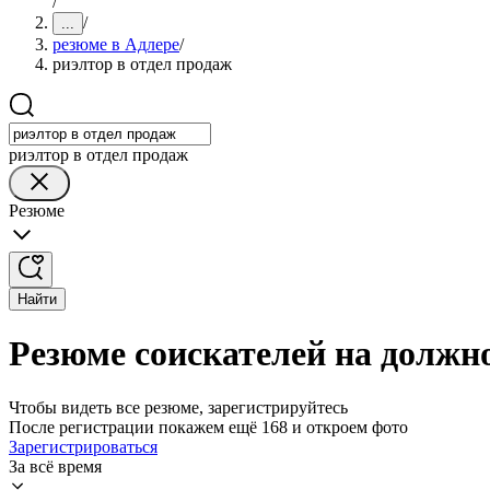
/
/
...
резюме в Адлере
/
риэлтор в отдел продаж
риэлтор в отдел продаж
Резюме
Найти
Резюме соискателей на должно
Чтобы видеть все резюме, зарегистрируйтесь
После регистрации покажем ещё 168 и откроем фото
Зарегистрироваться
За всё время