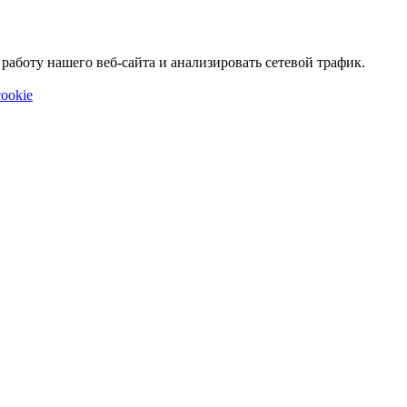
аботу нашего веб-сайта и анализировать сетевой трафик.
ookie