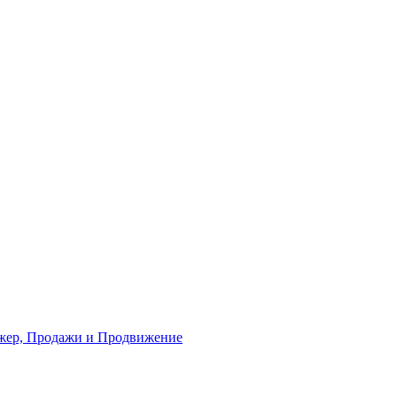
жер, Продажи и Продвижение