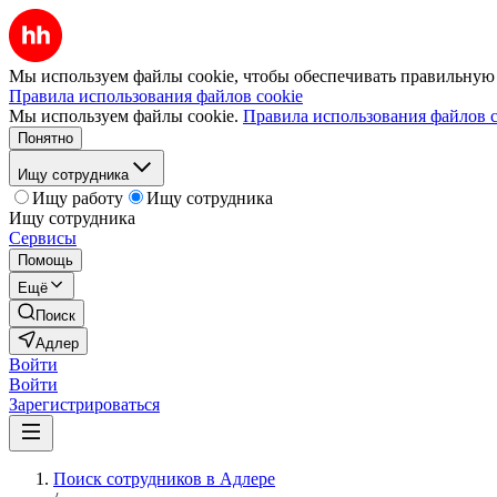
Мы используем файлы cookie, чтобы обеспечивать правильную р
Правила использования файлов cookie
Мы используем файлы cookie.
Правила использования файлов c
Понятно
Ищу сотрудника
Ищу работу
Ищу сотрудника
Ищу сотрудника
Сервисы
Помощь
Ещё
Поиск
Адлер
Войти
Войти
Зарегистрироваться
Поиск сотрудников в Адлере