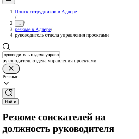
Поиск сотрудников в Адлере
/
/
...
резюме в Адлере
/
руководитель отдела управления проектами
руководитель отдела управления проектами
Резюме
Найти
Резюме соискателей на
должность руководителя