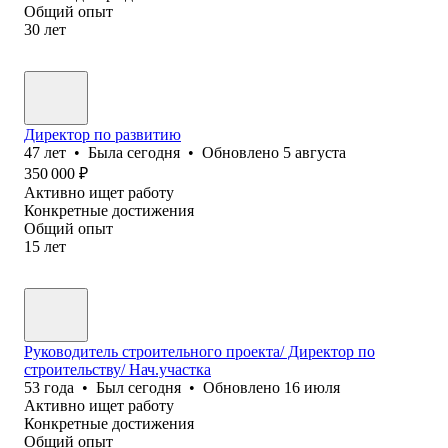
Общий опыт
30
лет
Директор по развитию
47
лет
•
Была
сегодня
•
Обновлено
5 августа
350 000
₽
Активно ищет работу
Конкретные достижения
Общий опыт
15
лет
Руководитель строительного проекта/ Директор по
строительству/ Нач.участка
53
года
•
Был
сегодня
•
Обновлено
16 июля
Активно ищет работу
Конкретные достижения
Общий опыт