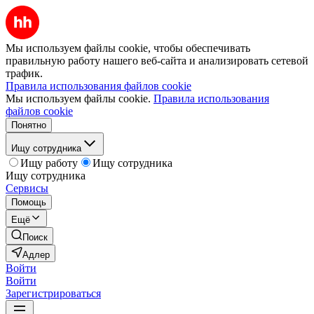
Мы используем файлы cookie, чтобы обеспечивать
правильную работу нашего веб-сайта и анализировать сетевой
трафик.
Правила использования файлов cookie
Мы используем файлы cookie.
Правила использования
файлов cookie
Понятно
Ищу сотрудника
Ищу работу
Ищу сотрудника
Ищу сотрудника
Сервисы
Помощь
Ещё
Поиск
Адлер
Войти
Войти
Зарегистрироваться