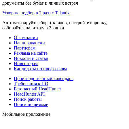
документы без бумаг и личных встреч
Ускорьте подбор в 2 раза с Talantix
Автоматизируйте сбор откликов, настройте воронку,
собирайте аналитику в 2 клика
О компании
Наши вакансии
Партнерам
Реклама на сайте
Новости и статьи
Инвесторам
Кандидаты по профессиям
Производственный календарь
Требования к ПО
Безопасный HeadHunter
HeadHunter API
Поиск работы
Поиск по резюме
Мобильное приложение