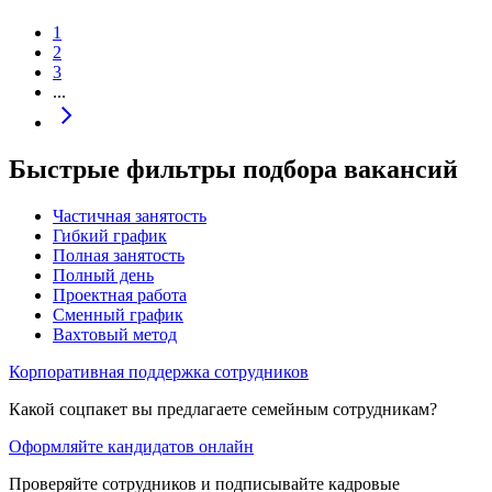
1
2
3
...
Быстрые фильтры подбора вакансий
Частичная занятость
Гибкий график
Полная занятость
Полный день
Проектная работа
Сменный график
Вахтовый метод
Корпоративная поддержка сотрудников
Какой соцпакет вы предлагаете семейным сотрудникам?
Оформляйте кандидатов онлайн
Проверяйте сотрудников и подписывайте кадровые