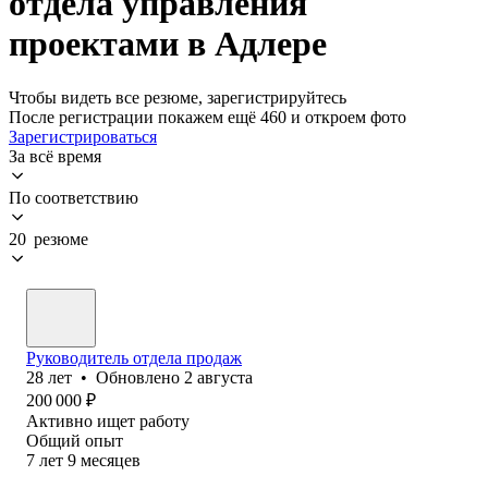
отдела управления
проектами в Адлере
Чтобы видеть все резюме, зарегистрируйтесь
После регистрации покажем ещё 460 и откроем фото
Зарегистрироваться
За всё время
По соответствию
20 резюме
Руководитель отдела продаж
28
лет
•
Обновлено
2 августа
200 000
₽
Активно ищет работу
Общий опыт
7
лет
9
месяцев