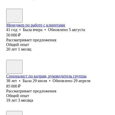
Менеджер по работе с клиентами
41
год
•
Была
вчера
•
Обновлено
5 августа
50 000
₽
Рассматривает предложения
Общий опыт
20
лет
1
месяц
Специалист по кадрам, руководитель группы
38
лет
•
Была
29 июля
•
Обновлено
29 апреля
85 000
₽
Рассматривает предложения
Общий опыт
19
лет
3
месяца