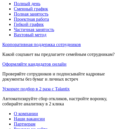
Полный день
Сменный график
Полная занятость
Проектная работа
Гибкий график
Частичная занятость
Вахтовый метод
Корпоративная поддержка сотрудников
Какой соцпакет вы предлагаете семейным сотрудникам?
Оформляйте кандидатов онлайн
Проверяйте сотрудников и подписывайте кадровые
документы без бумаг и личных встреч
Ускорьте подбор в 2 раза с Talantix
Автоматизируйте сбор откликов, настройте воронку,
собирайте аналитику в 2 клика
О компании
Наши вакансии
Партнерам