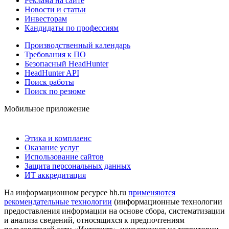
Реклама на сайте
Новости и статьи
Инвесторам
Кандидаты по профессиям
Производственный календарь
Требования к ПО
Безопасный HeadHunter
HeadHunter API
Поиск работы
Поиск по резюме
Мобильное приложение
Этика и комплаенс
Оказание услуг
Использование сайтов
Защита персональных данных
ИТ аккредитация
На информационном ресурсе hh.ru
применяются
рекомендательные технологии
(информационные технологии
предоставления информации на основе сбора, систематизации
и анализа сведений, относящихся к предпочтениям