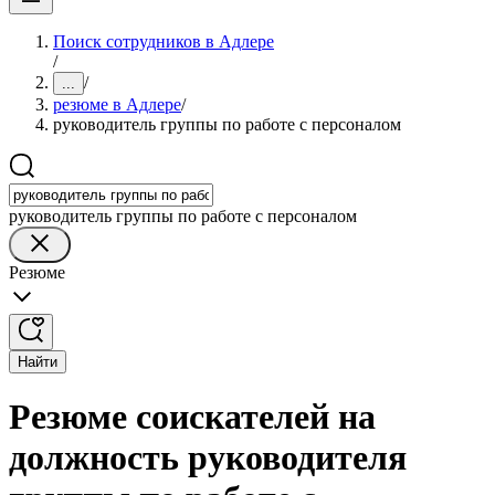
Поиск сотрудников в Адлере
/
/
...
резюме в Адлере
/
руководитель группы по работе с персоналом
руководитель группы по работе с персоналом
Резюме
Найти
Резюме соискателей на
должность руководителя