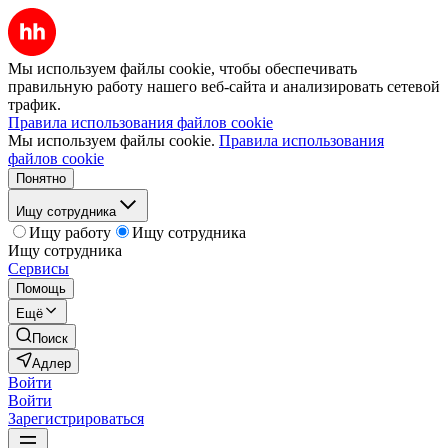
Мы используем файлы cookie, чтобы обеспечивать
правильную работу нашего веб-сайта и анализировать сетевой
трафик.
Правила использования файлов cookie
Мы используем файлы cookie.
Правила использования
файлов cookie
Понятно
Ищу сотрудника
Ищу работу
Ищу сотрудника
Ищу сотрудника
Сервисы
Помощь
Ещё
Поиск
Адлер
Войти
Войти
Зарегистрироваться