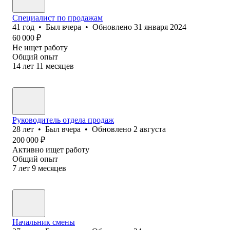
Специалист по продажам
41
год
•
Был
вчера
•
Обновлено
31 января 2024
60 000
₽
Не ищет работу
Общий опыт
14
лет
11
месяцев
Руководитель отдела продаж
28
лет
•
Был
вчера
•
Обновлено
2 августа
200 000
₽
Активно ищет работу
Общий опыт
7
лет
9
месяцев
Начальник смены