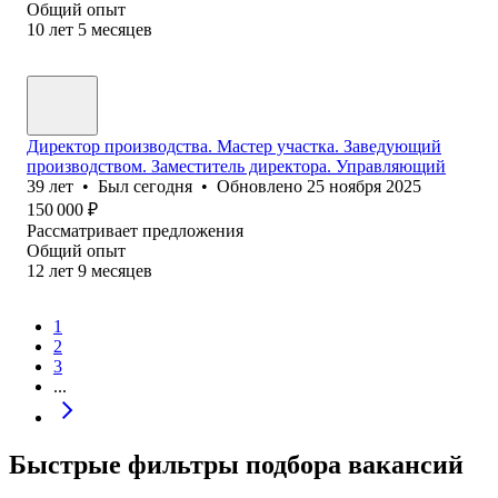
Общий опыт
10
лет
5
месяцев
Директор производства. Мастер участка. Заведующий
производством. Заместитель директора. Управляющий
39
лет
•
Был
сегодня
•
Обновлено
25 ноября 2025
150 000
₽
Рассматривает предложения
Общий опыт
12
лет
9
месяцев
1
2
3
...
Быстрые фильтры подбора вакансий