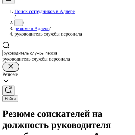
Поиск сотрудников в Адлере
/
/
...
резюме в Адлере
/
руководитель службы персонала
руководитель службы персонала
Резюме
Найти
Резюме соискателей на
должность руководителя