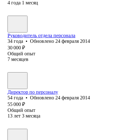
4
года
1
месяц
Руководитель отдела персонала
34
года
•
Обновлено
24 февраля 2014
30 000
₽
Общий опыт
7
месяцев
Директор по персоналу
54
года
•
Обновлено
24 февраля 2014
55 000
₽
Общий опыт
13
лет
3
месяца