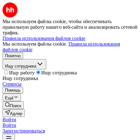
Мы используем файлы cookie, чтобы обеспечивать
правильную работу нашего веб-сайта и анализировать сетевой
трафик.
Правила использования файлов cookie
Мы используем файлы cookie.
Правила использования
файлов cookie
Понятно
Ищу сотрудника
Ищу работу
Ищу сотрудника
Ищу сотрудника
Сервисы
Помощь
Ещё
Поиск
Адлер
Войти
Войти
Зарегистрироваться