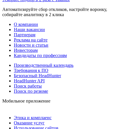
Автоматизируйте сбор откликов, настройте воронку,
собирайте аналитику в 2 клика
О компании
Наши вакансии
Партнерам
Реклама на сайте
Новости и статьи
Инвесторам
Кандидаты по профессиям
Производственный календарь
Требования к ПО
Безопасный HeadHunter
HeadHunter API
Поиск работы
Поиск по резюме
Мобильное приложение
Этика и комплаенс
Оказание услуг
Использование сайтов