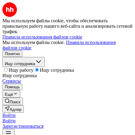
Мы используем файлы cookie, чтобы обеспечивать
правильную работу нашего веб-сайта и анализировать сетевой
трафик.
Правила использования файлов cookie
Мы используем файлы cookie.
Правила использования
файлов cookie
Понятно
Ищу сотрудника
Ищу работу
Ищу сотрудника
Ищу сотрудника
Сервисы
Помощь
Ещё
Поиск
Адлер
Войти
Войти
Зарегистрироваться