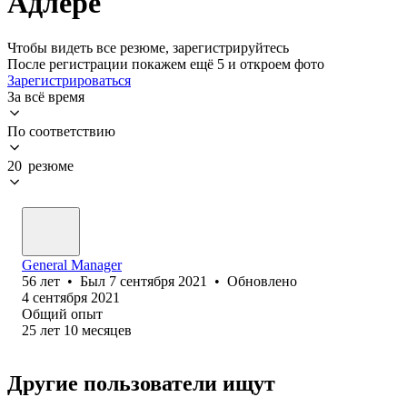
Адлере
Чтобы видеть все резюме, зарегистрируйтесь
После регистрации покажем ещё 5 и откроем фото
Зарегистрироваться
За всё время
По соответствию
20 резюме
General Manager
56
лет
•
Был
7 сентября 2021
•
Обновлено
4 сентября 2021
Общий опыт
25
лет
10
месяцев
Другие пользователи ищут