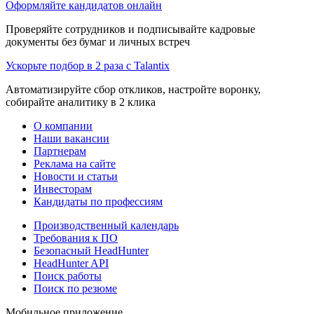
Оформляйте кандидатов онлайн
Проверяйте сотрудников и подписывайте кадровые
документы без бумаг и личных встреч
Ускорьте подбор в 2 раза с Talantix
Автоматизируйте сбор откликов, настройте воронку,
собирайте аналитику в 2 клика
О компании
Наши вакансии
Партнерам
Реклама на сайте
Новости и статьи
Инвесторам
Кандидаты по профессиям
Производственный календарь
Требования к ПО
Безопасный HeadHunter
HeadHunter API
Поиск работы
Поиск по резюме
Мобильное приложение