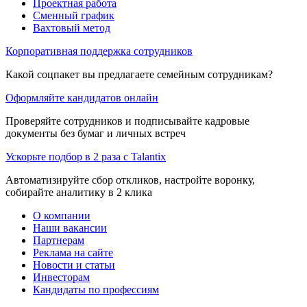
Проектная работа
Сменный график
Вахтовый метод
Корпоративная поддержка сотрудников
Какой соцпакет вы предлагаете семейным сотрудникам?
Оформляйте кандидатов онлайн
Проверяйте сотрудников и подписывайте кадровые
документы без бумаг и личных встреч
Ускорьте подбор в 2 раза с Talantix
Автоматизируйте сбор откликов, настройте воронку,
собирайте аналитику в 2 клика
О компании
Наши вакансии
Партнерам
Реклама на сайте
Новости и статьи
Инвесторам
Кандидаты по профессиям