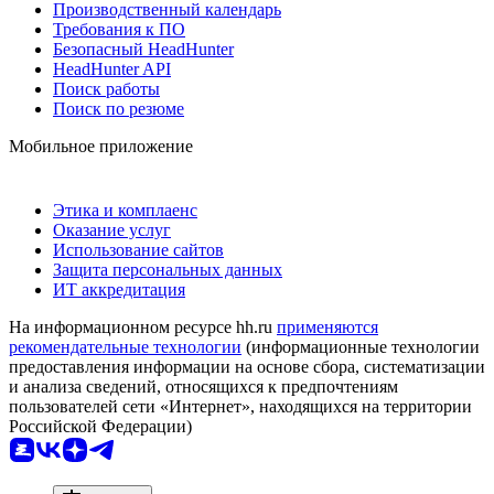
Производственный календарь
Требования к ПО
Безопасный HeadHunter
HeadHunter API
Поиск работы
Поиск по резюме
Мобильное приложение
Этика и комплаенс
Оказание услуг
Использование сайтов
Защита персональных данных
ИТ аккредитация
На информационном ресурсе hh.ru
применяются
рекомендательные технологии
(информационные технологии
предоставления информации на основе сбора, систематизации
и анализа сведений, относящихся к предпочтениям
пользователей сети «Интернет», находящихся на территории
Российской Федерации)