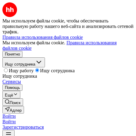
Мы используем файлы cookie, чтобы обеспечивать
правильную работу нашего веб-сайта и анализировать сетевой
трафик.
Правила использования файлов cookie
Мы используем файлы cookie.
Правила использования
файлов cookie
Понятно
Ищу сотрудника
Ищу работу
Ищу сотрудника
Ищу сотрудника
Сервисы
Помощь
Ещё
Поиск
Адлер
Войти
Войти
Зарегистрироваться